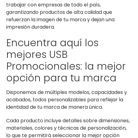
trabajar con empresas de todo el país,
garantizando productos de alta calidad que
refuerzan la imagen de tu marca y dejan una
impresión duradera.
Encuentra aquí los
mejores USB
Promocionales: la mejor
opción para tu marca
Disponemos de múltiples modelos, capacidades y
acabados, todos personalizables para reflejar la
identidad de tu marca de manera única.
Cada producto incluye detalles sobre dimensiones,
materiales, colores y técnicas de personalización,
lo que te permitirá seleccionar la mejor opción