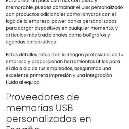
Para crear un pack aún más completo y
memorable, puedes combinar el USB personalizado
con productos adicionales como lanyards con el
logo de la empresa, power banks personalizados
para cargar dispositivos en cualquier momento, y
artículos más tradicionales como bolígrafos y
agendas corporativas.
Estos detalles refuerzan la imagen profesional de tu
empresa y proporcionan herramientas útiles para
el día a día de tus empleados, asegurando una
excelente primera impresión y una integración
fluida al equipo.
Proveedores de
memorias USB
personalizadas en