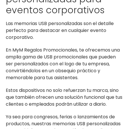
eventos corporativos
Las memorias USB personalizadas son el detalle
perfecto para destacar en cualquier evento
corporativo.
En MyM Regalos Promocionales, te ofrecemos una
amplia gama de USB promocionales que pueden
ser personalizados con el logo de tu empresa,
convirtiéndolos en un obsequio práctico y
memorable para tus asistentes.
Estos dispositivos no solo refuerzan tu marca, sino
que también ofrecen una solución funcional que tus
clientes o empleados podrán utilizar a diario.
Ya sea para congresos, ferias o lanzamientos de
productos, nuestras memorias USB personalizadas