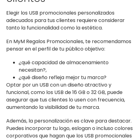
Elegir los USB promocionales personalizados
adecuados para tus clientes requiere considerar
tanto la funcionalidad como la estética.
En MyM Regalos Promocionales, te recomendamos
pensar en el perfil de tu público objetivo:
¿qué capacidad de almacenamiento
necesitan?,
¿qué diseño refleja mejor tu marca?
Optar por un USB con un diseño atractivo y
funcional, como los USB de 16 GB o 32 GB, puede
asegurar que tus clientes lo usen con frecuencia,
aumentando la visibilidad de tu marca.
Además, la personalización es clave para destacar.
Puedes incorporar tu logo, eslogan o incluso colores
corporativos que hagan que los USB promocionales