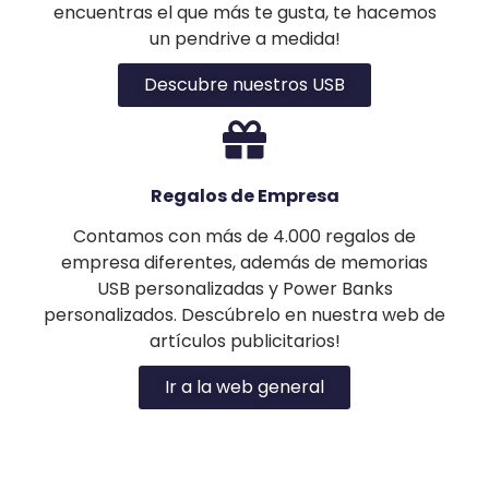
encuentras el que más te gusta, te hacemos
un pendrive a medida!
Descubre nuestros USB
Regalos de Empresa
Contamos con más de 4.000 regalos de
empresa diferentes, además de memorias
USB personalizadas y Power Banks
personalizados. Descúbrelo en nuestra web de
artículos publicitarios!
Ir a la web general