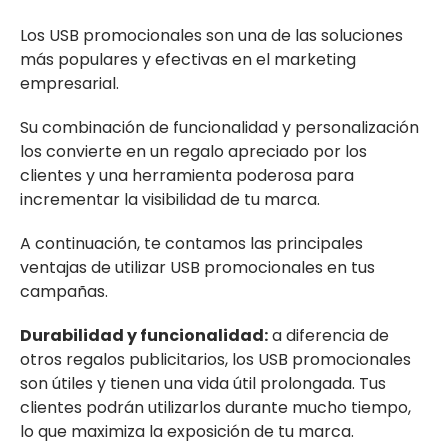
Los USB promocionales son una de las soluciones
más populares y efectivas en el marketing
empresarial.
Su combinación de funcionalidad y personalización
los convierte en un regalo apreciado por los
clientes y una herramienta poderosa para
incrementar la visibilidad de tu marca.
A continuación, te contamos las principales
ventajas de utilizar USB promocionales en tus
campañas.
Durabilidad y funcionalidad:
a diferencia de
otros regalos publicitarios, los USB promocionales
son útiles y tienen una vida útil prolongada. Tus
clientes podrán utilizarlos durante mucho tiempo,
lo que maximiza la exposición de tu marca.