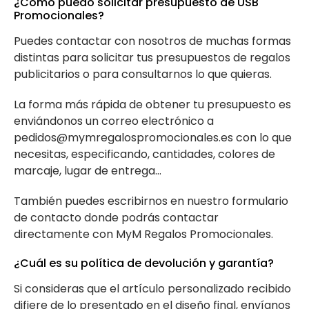
¿Cómo puedo solicitar presupuesto de USB
Promocionales?
Puedes contactar con nosotros de muchas formas
distintas para solicitar tus presupuestos de regalos
publicitarios o para consultarnos lo que quieras.
La forma más rápida de obtener tu presupuesto es
enviándonos un correo electrónico a
pedidos@mymregalospromocionales.es con lo que
necesitas, especificando, cantidades, colores de
marcaje, lugar de entrega…
También puedes escribirnos en nuestro formulario
de contacto donde podrás contactar
directamente con MyM Regalos Promocionales.
¿Cuál es su política de devolución y garantía?
Si consideras que el artículo personalizado recibido
difiere de lo presentado en el diseño final, envíanos