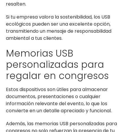
resalten.
Si tu empresa valora la sostenibilidad, los USB
ecológicos pueden ser una excelente opción,
transmitiendo un mensaje de responsabilidad
ambiental a tus clientes.
Memorias USB
personalizadas para
regalar en congresos
Estos dispositivos son útiles para almacenar
documentos, presentaciones o cualquier
información relevante del evento, lo que los
convierte en un detalle apreciado y funcional.
Además, las memorias USB personalizadas para
congresos no solo refuerzan la presencia de tu