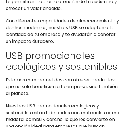
te permitirán captar la atención de tu audiencia y
ofrecer un valor añadido.
Con diferentes capacidades de almacenamiento y
diseños modernos, nuestros USB se adaptan a la
identidad de tu empresa y te ayudarán a generar
un impacto duradero.
USB promocionales
ecológicos y sostenibles
Estamos comprometidos con ofrecer productos
que no solo beneficien a tu empresa, sino también
al planeta.
Nuestros USB promocionales ecológicos y
sostenibles están fabricados con materiales como
madera, bambú y corcho, lo que los convierte en
una opción ideal para empresas que buscan