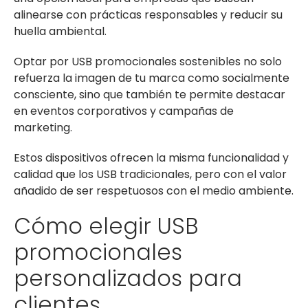
alinearse con prácticas responsables y reducir su
huella ambiental.
Optar por USB promocionales sostenibles no solo
refuerza la imagen de tu marca como socialmente
consciente, sino que también te permite destacar
en eventos corporativos y campañas de
marketing.
Estos dispositivos ofrecen la misma funcionalidad y
calidad que los USB tradicionales, pero con el valor
añadido de ser respetuosos con el medio ambiente.
Cómo elegir USB
promocionales
personalizados para
clientes