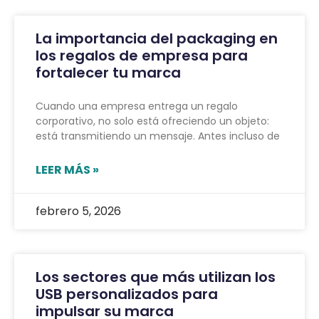
La importancia del packaging en
los regalos de empresa para
fortalecer tu marca
Cuando una empresa entrega un regalo
corporativo, no solo está ofreciendo un objeto:
está transmitiendo un mensaje. Antes incluso de
LEER MÁS »
febrero 5, 2026
Los sectores que más utilizan los
USB personalizados para
impulsar su marca