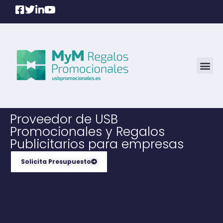
Proveedor de USB
Promocionales y Regalos
Publicitarios para empresas
Solicita Presupuesto