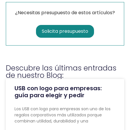
¿Necesitas presupuesto de estos artículos?
Solicita presupuesto
Descubre las últimas entradas
de nuestro Blog:
USB con logo para empresas:
guía para elegir y pedir
Los USB con logo para empresas son uno de los
regalos corporativos más utilizados porque
combinan utilidad, durabilidad y una