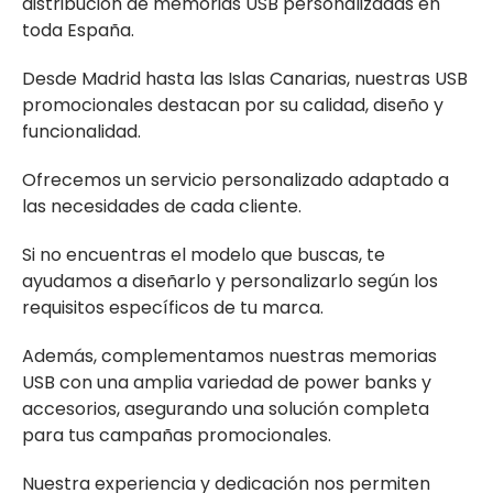
distribución de memorias USB personalizadas en
toda España.
Desde Madrid hasta las Islas Canarias, nuestras USB
promocionales destacan por su calidad, diseño y
funcionalidad.
Ofrecemos un servicio personalizado adaptado a
las necesidades de cada cliente.
Si no encuentras el modelo que buscas, te
ayudamos a diseñarlo y personalizarlo según los
requisitos específicos de tu marca.
Además, complementamos nuestras memorias
USB con una amplia variedad de power banks y
accesorios, asegurando una solución completa
para tus campañas promocionales.
Nuestra experiencia y dedicación nos permiten