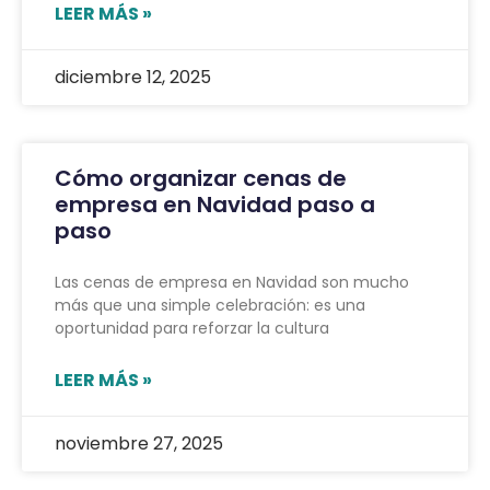
LEER MÁS »
diciembre 12, 2025
Cómo organizar cenas de
empresa en Navidad paso a
paso
Las cenas de empresa en Navidad son mucho
más que una simple celebración: es una
oportunidad para reforzar la cultura
LEER MÁS »
noviembre 27, 2025