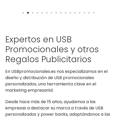
Expertos en USB
Promocionales y otros
Regalos Publicitarios
En USBpromocionales.es nos especializamos en el
diseño y distribución de USB promocionales
personalizados, una herramienta clave en el
marketing empresarial.
Desde hace más de 15 años, ayudamos a las
empresas a destacar su marca a través de USB
personalizados y power banks, adaptándonos a las