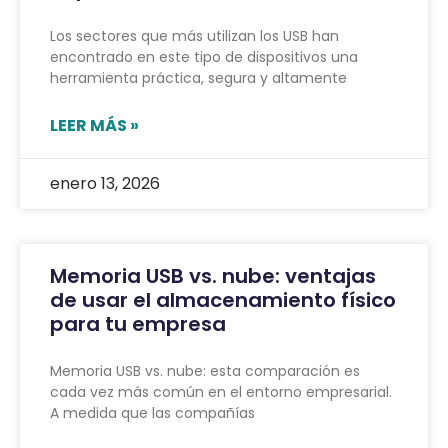
Los sectores que más utilizan los USB han
encontrado en este tipo de dispositivos una
herramienta práctica, segura y altamente
LEER MÁS »
enero 13, 2026
Memoria USB vs. nube: ventajas
de usar el almacenamiento físico
para tu empresa
Memoria USB vs. nube: esta comparación es
cada vez más común en el entorno empresarial.
A medida que las compañías