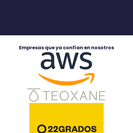
Empresas que ya confían en nosotros