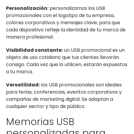
Personalización:
personalizamos los USB
promocionales con el logotipo de tu empresa,
colores corporativos y mensajes clave, para que
cada dispositivo refleje la identidad de tu marca de
manera profesional.
Visibilidad constante:
un USB promocional es un
objeto de uso cotidiano que tus clientes llevarán
consigo. Cada vez que lo utilicen, estarán expuestos
a tu marca.
Versatilidad:
los USB promocionales son ideales
para ferias, conferencias, eventos corporativos y
campañas de marketing digital. Se adaptan a
cualquier sector y tipo de público.
Memorias USB
personalizadas para