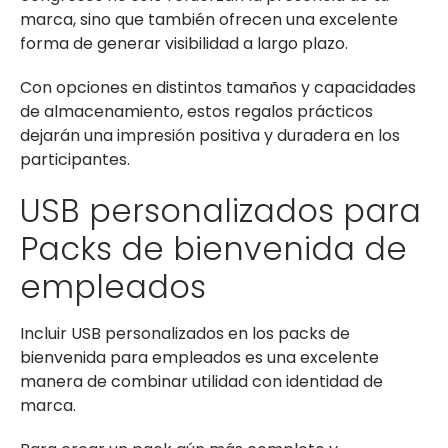
marca, sino que también ofrecen una excelente
forma de generar visibilidad a largo plazo.
Con opciones en distintos tamaños y capacidades
de almacenamiento, estos regalos prácticos
dejarán una impresión positiva y duradera en los
participantes.
USB personalizados para
Packs de bienvenida de
empleados
Incluir USB personalizados en los packs de
bienvenida para empleados es una excelente
manera de combinar utilidad con identidad de
marca.