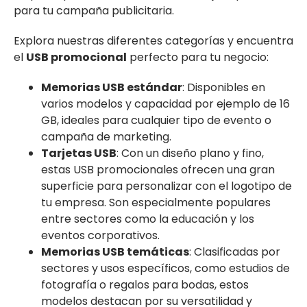
para tu campaña publicitaria.
Explora nuestras diferentes categorías y encuentra
el
USB promocional
perfecto para tu negocio:
Memorias USB estándar
: Disponibles en
varios modelos y capacidad por ejemplo de 16
GB, ideales para cualquier tipo de evento o
campaña de marketing.
Tarjetas USB
: Con un diseño plano y fino,
estas USB promocionales ofrecen una gran
superficie para personalizar con el logotipo de
tu empresa. Son especialmente populares
entre sectores como la educación y los
eventos corporativos.
Memorias USB temáticas
: Clasificadas por
sectores y usos específicos, como estudios de
fotografía o regalos para bodas, estos
modelos destacan por su versatilidad y