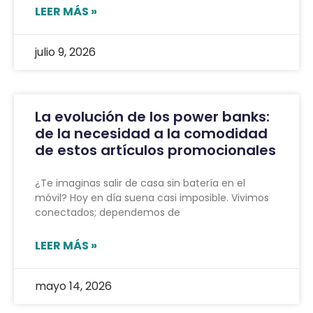
LEER MÁS »
julio 9, 2026
La evolución de los power banks:
de la necesidad a la comodidad
de estos artículos promocionales
¿Te imaginas salir de casa sin batería en el
móvil? Hoy en día suena casi imposible. Vivimos
conectados; dependemos de
LEER MÁS »
mayo 14, 2026