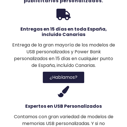
publicitarios personalizados.
Entregas en 15 días en toda España,
incluido Canarias
Entrega de la gran mayoría de los modelos de
USB personalizados y Power Bank
personalizados en 15 días en cualquier punto
de España, incluído Canarias.
¿Hablamos?
Expertos en USB Personalizados
Contamos con gran variedad de modelos de
memorias USB personalizadas. Y si no