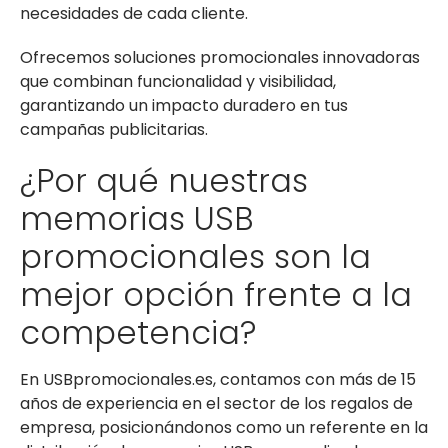
necesidades de cada cliente.
Ofrecemos soluciones promocionales innovadoras
que combinan funcionalidad y visibilidad,
garantizando un impacto duradero en tus
campañas publicitarias.
¿Por qué nuestras
memorias USB
promocionales son la
mejor opción frente a la
competencia?
En USBpromocionales.es, contamos con más de 15
años de experiencia en el sector de los regalos de
empresa, posicionándonos como un referente en la