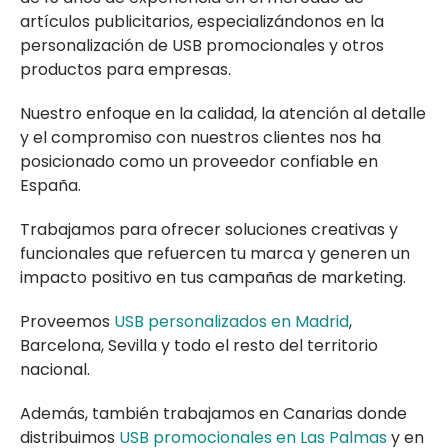
artículos publicitarios, especializándonos en la
personalización de USB promocionales y otros
productos para empresas.
Nuestro enfoque en la calidad, la atención al detalle
y el compromiso con nuestros clientes nos ha
posicionado como un proveedor confiable en
España.
Trabajamos para ofrecer soluciones creativas y
funcionales que refuercen tu marca y generen un
impacto positivo en tus campañas de marketing.
Proveemos
USB personalizados en Madrid
,
Barcelona, Sevilla y todo el resto del territorio
nacional.
Además, también trabajamos en Canarias donde
distribuimos
USB promocionales en Las Palmas
y en