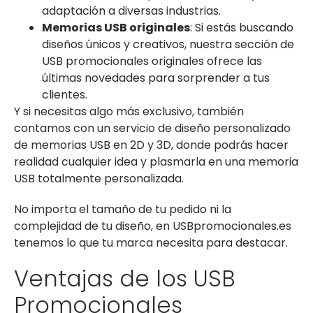
adaptación a diversas industrias.
Memorias USB originales
: Si estás buscando
diseños únicos y creativos, nuestra sección de
USB promocionales originales ofrece las
últimas novedades para sorprender a tus
clientes.
Y si necesitas algo más exclusivo, también
contamos con un servicio de diseño personalizado
de memorias USB en 2D y 3D, donde podrás hacer
realidad cualquier idea y plasmarla en una memoria
USB totalmente personalizada.
No importa el tamaño de tu pedido ni la
complejidad de tu diseño, en USBpromocionales.es
tenemos lo que tu marca necesita para destacar.
Ventajas de los USB
Promocionales