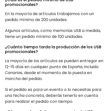
promocionales?
En la mayoría de artículos trabajamos con un
pedido mínimo de 200 unidades.
Algunos artículos, como memorias USB a medida,
tiene un pedido mínimo de 100 unidades.
¿Cuánto tiempo tarda la producción de los USB
promocionales?
La mayoría de los artículos se pueden entregar en
12-15 días en cualquier punto de España, incluido
Canarias, desde el momento de la puesta en
marcha del pedido.
Si el pedido es para un evento o lo necesitas para
una fecha concreta, deberás tenerlo en cuenta
para realizar el pedido con tiempo.