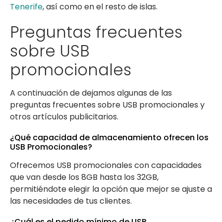
Tenerife
, así como en el resto de islas.
Preguntas frecuentes
sobre USB
promocionales
A continuación de dejamos algunas de las
preguntas frecuentes sobre USB promocionales y
otros artículos publicitarios.
¿Qué capacidad de almacenamiento ofrecen los
USB Promocionales?
Ofrecemos USB promocionales con capacidades
que van desde los 8GB hasta los 32GB,
permitiéndote elegir la opción que mejor se ajuste a
las necesidades de tus clientes.
¿Cuál es el pedido mínimo de USB