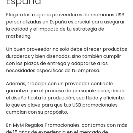
España
Elegir a los mejores proveedores de memorias USB
personalizadas en España es crucial para asegurar
la calidad y el impacto de tu estrategia de
marketing.
Un buen proveedor no solo debe ofrecer productos
duraderos y bien diseñados, sino también cumplir
con los plazos de entrega y adaptarse a las
necesidades específicas de tu empresa.
Además, trabajar con un proveedor confiable
garantiza que el proceso de personalización, desde
el diseño hasta la producción, sea fluido y eficiente,
lo que es clave para que tus USB promocionales
cumplan con su propósito.
En MyM Regalos Promocionales, contamos con más
de 15 años de experiencia en el mercado de