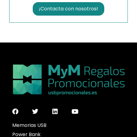
¡Contacta con nosotros!
Memorias USB
Power Bank