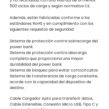
y no recicladas, con una vida útil de al menos
500 ciclos de carga y según normativa CE.
Además, están fabricadas conforme a los
estándares RoHS y en cumplimiento con los
siguientes requisitos de seguridad:
Sistema de protección contra sobrecarga del
power bank.
Sistema de protección contra descarga
completa que proporciona una mayor
durabilidad del power bank.
Sistema de bloqueo para evitar cortocircuitos.
Sistema de transferencia de carga constante,
acorde con la capacidad del dispositivo de
destino.
Cable Cargador Apto para transferir datos,
Cable Extensible, Conexión Micro USB, Tipo C y