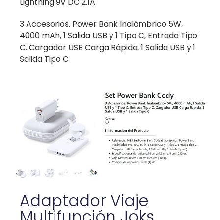
Lightning 9V DC 2.1A
3 Accesorios. Power Bank Inalámbrico 5W,
4000 mAh, 1 Salida USB y 1 Tipo C, Entrada Tipo
C. Cargador USB Carga Rápida, 1 Salida USB y 1
Salida Tipo C
Adaptador Viaje
Multifunción Joks