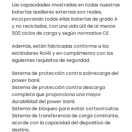
Las capacidades mostradas en todas nuestras
baterías auxiliares externas son reales,
incorporando todas ellas baterías de grado A
y no recicladas, con una vida útil de al menos
500 ciclos de carga y según normativa CE.
Además, están fabricadas conforme a los
estándares RoHS y en cumplimiento con los
siguientes requisitos de seguridad:
Sistema de protección contra sobrecarga del
power bank.
Sistema de protección contra descarga
completa que proporciona una mayor
durabilidad del power bank.
Sistema de bloqueo para evitar cortocircuitos.
Sistema de transferencia de carga constante,
acorde con la capacidad del dispositivo de
destino.