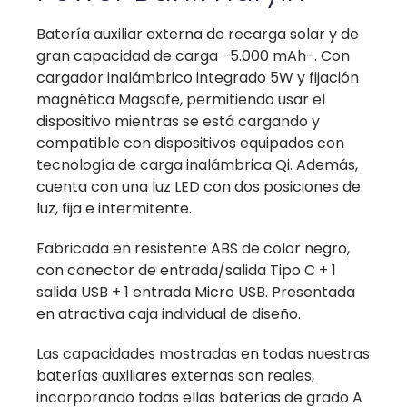
Batería auxiliar externa de recarga solar y de
gran capacidad de carga -5.000 mAh-. Con
cargador inalámbrico integrado 5W y fijación
magnética Magsafe, permitiendo usar el
dispositivo mientras se está cargando y
compatible con dispositivos equipados con
tecnología de carga inalámbrica Qi. Además,
cuenta con una luz LED con dos posiciones de
luz, fija e intermitente.
Fabricada en resistente ABS de color negro,
con conector de entrada/salida Tipo C + 1
salida USB + 1 entrada Micro USB. Presentada
en atractiva caja individual de diseño.
Las capacidades mostradas en todas nuestras
baterías auxiliares externas son reales,
incorporando todas ellas baterías de grado A