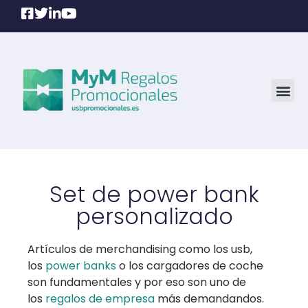
Set de power bank
personalizado
Artículos de merchandising como los usb,
los
power banks
o los cargadores de coche
son fundamentales y por eso son uno de
los
regalos de empresa
más demandandos.