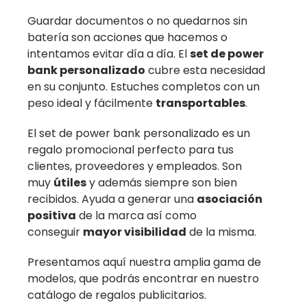
Guardar documentos o no quedarnos sin
batería son acciones que hacemos o
intentamos evitar día a día. El
set de power
bank personalizado
cubre esta necesidad
en su conjunto. Estuches completos con un
peso ideal y fácilmente
transportables
.
El set de power bank personalizado es un
regalo promocional perfecto para tus
clientes, proveedores y empleados. Son
muy
útiles
y además siempre son bien
recibidos. Ayuda a generar una
asociación
positiva
de la marca así como
conseguir
mayor visibilidad
de la misma.
Presentamos aquí nuestra amplia gama de
modelos, que podrás encontrar en nuestro
catálogo de regalos publicitarios.