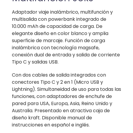
Adaptador viaje inalámbrico, multifunción y
multisalida con powerbank integrado de
10.000 mAh de capacidad de carga. De
elegante diseño en color blanco y amplia
superficie de marcaje. Función de carga
inalámbrica con tecnología magsafe,
conexión dual de entrada y salida de corriente
Tipo C y salidas USB.
Con dos cables de salida integrados con
conectores Tipo C y 2 en 1 (Micro USB y
Lightning). Simultaneidad de uso para todas las
funciones, con adaptadores de enchufe de
pared para USA, Europa, Asia, Reino Unido y
Australia. Presentado en atractiva caja de
diseño kraft. Disponible manual de
instrucciones en español e inglés.