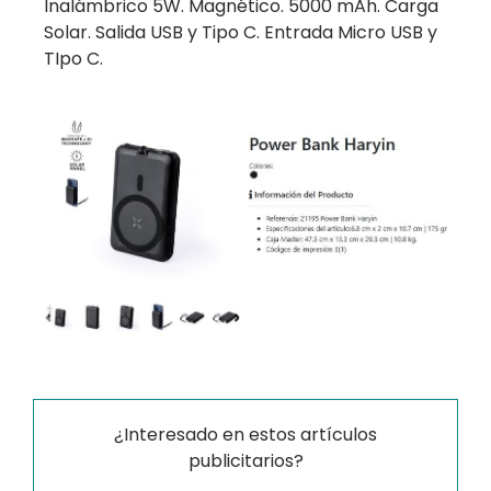
Inalámbrico 5W. Magnético. 5000 mAh. Carga
Solar. Salida USB y Tipo C. Entrada Micro USB y
TIpo C.
¿Interesado en estos artículos
publicitarios?