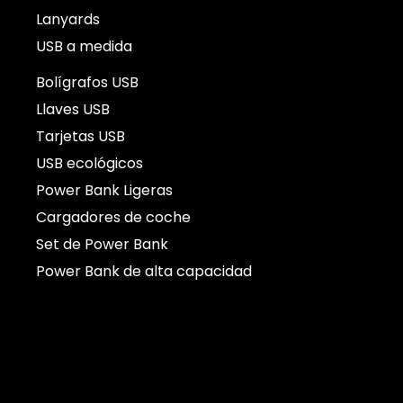
Lanyards
USB a medida
Bolígrafos USB
Llaves USB
Tarjetas USB
USB ecológicos
Power Bank Ligeras
Cargadores de coche
Set de Power Bank
Power Bank de alta capacidad