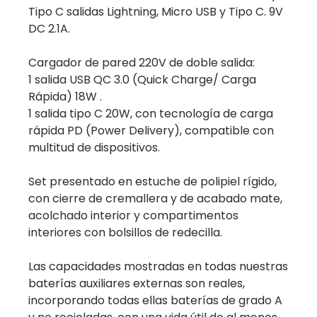
Tipo C salidas Lightning, Micro USB y Tipo C. 9V
DC 2.1A.
Cargador de pared 220V de doble salida:
1 salida USB QC 3.0 (Quick Charge/ Carga
Rápida) 18W .
1 salida tipo C 20W, con tecnología de carga
rápida PD (Power Delivery), compatible con
multitud de dispositivos.
Set presentado en estuche de polipiel rígido,
con cierre de cremallera y de acabado mate,
acolchado interior y compartimentos
interiores con bolsillos de redecilla.
Las capacidades mostradas en todas nuestras
baterías auxiliares externas son reales,
incorporando todas ellas baterías de grado A