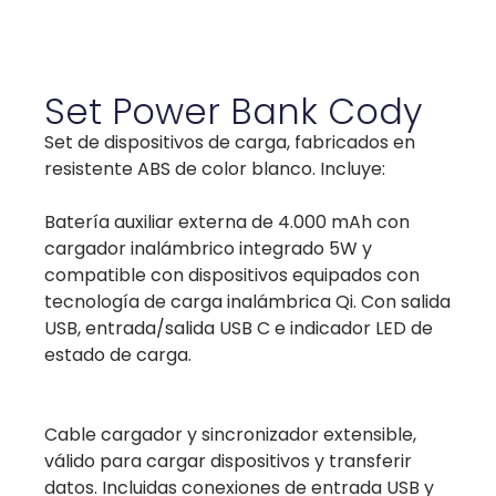
Set Power Bank Cody
Set de dispositivos de carga, fabricados en
resistente ABS de color blanco. Incluye:
Batería auxiliar externa de 4.000 mAh con
cargador inalámbrico integrado 5W y
compatible con dispositivos equipados con
tecnología de carga inalámbrica Qi. Con salida
USB, entrada/salida USB C e indicador LED de
estado de carga.
Cable cargador y sincronizador extensible,
válido para cargar dispositivos y transferir
datos. Incluidas conexiones de entrada USB y