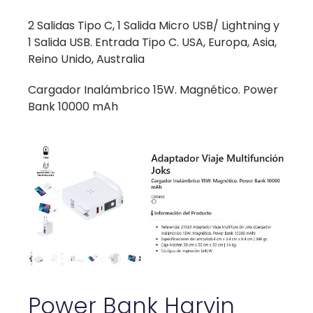
2 Salidas Tipo C, 1 Salida Micro USB/ Lightning y
1 Salida USB. Entrada Tipo C. USA, Europa, Asia,
Reino Unido, Australia
Cargador Inalámbrico 15W. Magnético. Power
Bank 10000 mAh
Power Bank Haryin