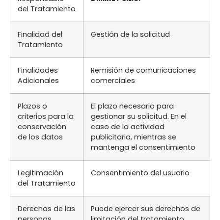
del Tratamiento
Finalidad del
Gestión de la solicitud
Tratamiento
Finalidades
Remisión de comunicaciones
Adicionales
comerciales
Plazos o
El plazo necesario para
criterios para la
gestionar su solicitud. En el
conservación
caso de la actividad
de los datos
publicitaria, mientras se
mantenga el consentimiento
Legitimación
Consentimiento del usuario
del Tratamiento
Derechos de las
Puede ejercer sus derechos de
personas
limitación del tratamiento,