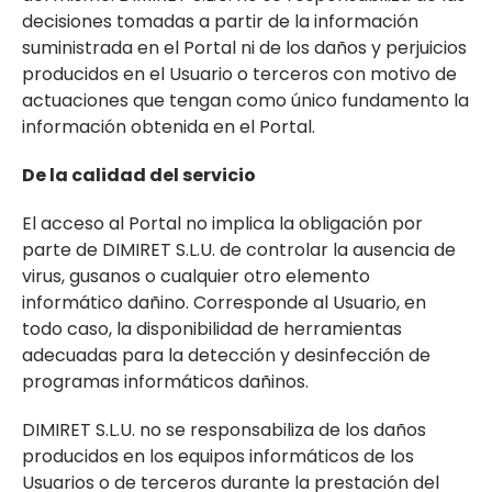
decisiones tomadas a partir de la información
suministrada en el Portal ni de los daños y perjuicios
producidos en el Usuario o terceros con motivo de
actuaciones que tengan como único fundamento la
información obtenida en el Portal.
De la calidad del servicio
El acceso al Portal no implica la obligación por
parte de DIMIRET S.L.U. de controlar la ausencia de
virus, gusanos o cualquier otro elemento
informático dañino. Corresponde al Usuario, en
todo caso, la disponibilidad de herramientas
adecuadas para la detección y desinfección de
programas informáticos dañinos.
DIMIRET S.L.U. no se responsabiliza de los daños
producidos en los equipos informáticos de los
Usuarios o de terceros durante la prestación del