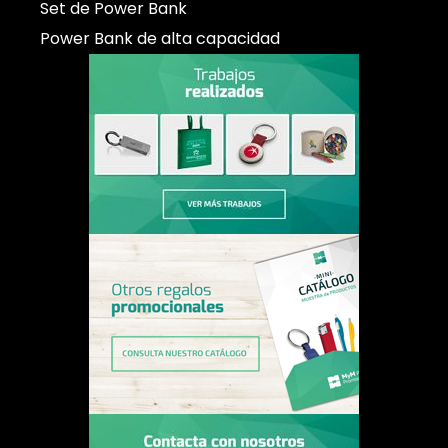
Set de Power Bank
Power Bank de alta capacidad