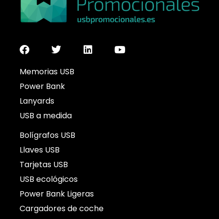
Memorias USB
Power Bank
Lanyards
USB a medida
Bolígrafos USB
Llaves USB
Tarjetas USB
USB ecológicos
Power Bank Ligeras
Cargadores de coche