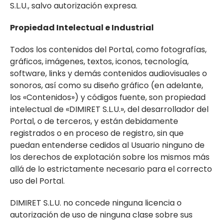
S.L.U., salvo autorización expresa.
Propiedad Intelectual e Industrial
Todos los contenidos del Portal, como fotografías,
gráficos, imágenes, textos, iconos, tecnología,
software, links y demás contenidos audiovisuales o
sonoros, así como su diseño gráfico (en adelante,
los «Contenidos») y códigos fuente, son propiedad
intelectual de «DIMIRET S.L.U.», del desarrollador del
Portal, o de terceros, y están debidamente
registrados o en proceso de registro, sin que
puedan entenderse cedidos al Usuario ninguno de
los derechos de explotación sobre los mismos más
allá de lo estrictamente necesario para el correcto
uso del Portal.
DIMIRET S.L.U. no concede ninguna licencia o
autorización de uso de ninguna clase sobre sus