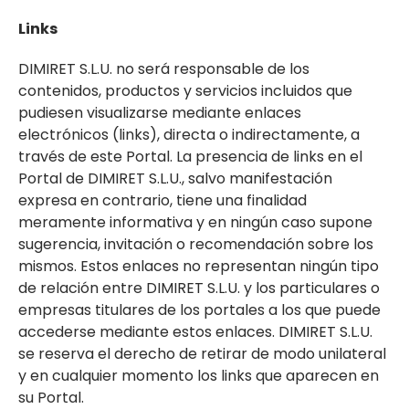
Links
DIMIRET S.L.U. no será responsable de los
contenidos, productos y servicios incluidos que
pudiesen visualizarse mediante enlaces
electrónicos (links), directa o indirectamente, a
través de este Portal. La presencia de links en el
Portal de DIMIRET S.L.U., salvo manifestación
expresa en contrario, tiene una finalidad
meramente informativa y en ningún caso supone
sugerencia, invitación o recomendación sobre los
mismos. Estos enlaces no representan ningún tipo
de relación entre DIMIRET S.L.U. y los particulares o
empresas titulares de los portales a los que puede
accederse mediante estos enlaces. DIMIRET S.L.U.
se reserva el derecho de retirar de modo unilateral
y en cualquier momento los links que aparecen en
su Portal.