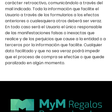
carácter retroactivo, comunicándolo a través del
mail indicado. Toda la información que facilite el
Usuario a través de los formularios a los efectos
anteriores o cualesquiera otros deberá ser veraz.
En todo caso será el Usuario el único responsable
de las manifestaciones falsas o inexactas que
realice y de los perjuicios que cause a la entidad o a
terceros por la información que facilite. Cualquier
dato facilitado y que no sea veraz podrá impedir
que el proceso de compra se efectúe o que quede
paralizado en algún momento.