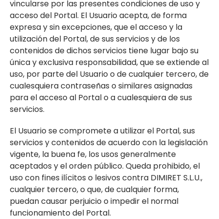
vincularse por las presentes condiciones de uso y
acceso del Portal. El Usuario acepta, de forma
expresa y sin excepciones, que el acceso y la
utilización del Portal, de sus servicios y de los
contenidos de dichos servicios tiene lugar bajo su
única y exclusiva responsabilidad, que se extiende al
uso, por parte del Usuario o de cualquier tercero, de
cualesquiera contraseñas o similares asignadas
para el acceso al Portal o a cualesquiera de sus
servicios.
El Usuario se compromete a utilizar el Portal, sus
servicios y contenidos de acuerdo con la legislación
vigente, la buena fe, los usos generalmente
aceptados y el orden público. Queda prohibido, el
uso con fines ilícitos o lesivos contra DIMIRET S.L.U.,
cualquier tercero, o que, de cualquier forma,
puedan causar perjuicio o impedir el normal
funcionamiento del Portal.