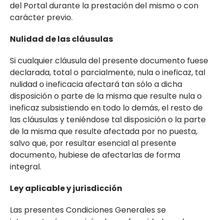
del Portal durante la prestación del mismo o con
carácter previo.
Nulidad de las cláusulas
Si cualquier cláusula del presente documento fuese
declarada, total o parcialmente, nula o ineficaz, tal
nulidad o ineficacia afectará tan sólo a dicha
disposición o parte de la misma que resulte nula o
ineficaz subsistiendo en todo lo demás, el resto de
las cláusulas y teniéndose tal disposición o la parte
de la misma que resulte afectada por no puesta,
salvo que, por resultar esencial al presente
documento, hubiese de afectarlas de forma
integral.
Ley aplicable y jurisdicción
Las presentes Condiciones Generales se