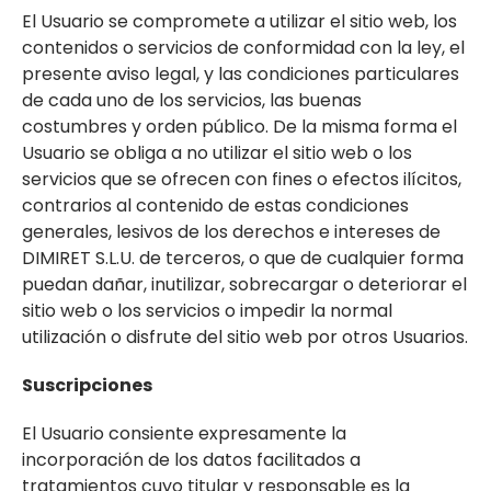
El Usuario se compromete a utilizar el sitio web, los
contenidos o servicios de conformidad con la ley, el
presente aviso legal, y las condiciones particulares
de cada uno de los servicios, las buenas
costumbres y orden público. De la misma forma el
Usuario se obliga a no utilizar el sitio web o los
servicios que se ofrecen con fines o efectos ilícitos,
contrarios al contenido de estas condiciones
generales, lesivos de los derechos e intereses de
DIMIRET S.L.U. de terceros, o que de cualquier forma
puedan dañar, inutilizar, sobrecargar o deteriorar el
sitio web o los servicios o impedir la normal
utilización o disfrute del sitio web por otros Usuarios.
Suscripciones
El Usuario consiente expresamente la
incorporación de los datos facilitados a
tratamientos cuyo titular y responsable es la