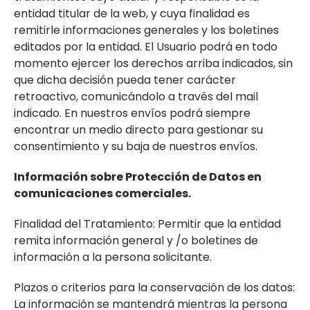
entidad titular de la web, y cuya finalidad es
remitirle informaciones generales y los boletines
editados por la entidad. El Usuario podrá en todo
momento ejercer los derechos arriba indicados, sin
que dicha decisión pueda tener carácter
retroactivo, comunicándolo a través del mail
indicado. En nuestros envíos podrá siempre
encontrar un medio directo para gestionar su
consentimiento y su baja de nuestros envíos.
Información sobre Protección de Datos en
comunicaciones comerciales.
Finalidad del Tratamiento: Permitir que la entidad
remita información general y /o boletines de
información a la persona solicitante.
Plazos o criterios para la conservación de los datos:
La información se mantendrá mientras la persona