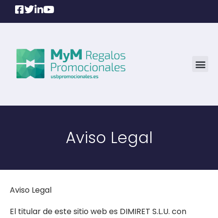
Aviso Legal
Aviso Legal
El titular de este sitio web es DIMIRET S.L.U. con