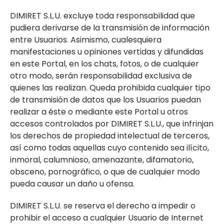
DIMIRET S.L.U. excluye toda responsabilidad que
pudiera derivarse de la transmisión de información
entre Usuarios. Asimismo, cualesquiera
manifestaciones u opiniones vertidas y difundidas
en este Portal, en los chats, fotos, o de cualquier
otro modo, serán responsabilidad exclusiva de
quienes las realizan. Queda prohibida cualquier tipo
de transmisión de datos que los Usuarios puedan
realizar a éste o mediante este Portal u otros
accesos controlados por DIMIRET S.L.U., que infrinjan
los derechos de propiedad intelectual de terceros,
así como todas aquellas cuyo contenido sea ilícito,
inmoral, calumnioso, amenazante, difamatorio,
obsceno, pornográfico, o que de cualquier modo
pueda causar un daño u ofensa.
DIMIRET S.L.U. se reserva el derecho a impedir o
prohibir el acceso a cualquier Usuario de Internet