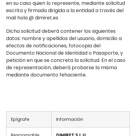
en su caso quien lo represente, mediante solicitud
escrita y firmada dirigida a la entidad a través del
mail hola @ dimiret.es
Dicha solicitud deberá contener los siguientes
datos: nombre y apellidos del usuario, domicilio a
efectos de notificaciones, fotocopia del
Documento Nacional de Identidad o Pasaporte, y
petición en que se concreta la solicitud. En el caso
de representación, deberá probarse la misma
mediante documento fehaciente.
Epígrafe
Información
Responsable
DIMIRET S.L.U.