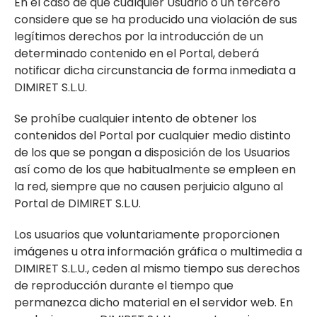
En el caso de que cualquier Usuario o un tercero
considere que se ha producido una violación de sus
legítimos derechos por la introducción de un
determinado contenido en el Portal, deberá
notificar dicha circunstancia de forma inmediata a
DIMIRET S.L.U.
Se prohíbe cualquier intento de obtener los
contenidos del Portal por cualquier medio distinto
de los que se pongan a disposición de los Usuarios
así como de los que habitualmente se empleen en
la red, siempre que no causen perjuicio alguno al
Portal de DIMIRET S.L.U.
Los usuarios que voluntariamente proporcionen
imágenes u otra información gráfica o multimedia a
DIMIRET S.L.U., ceden al mismo tiempo sus derechos
de reproducción durante el tiempo que
permanezca dicho material en el servidor web. En