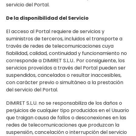
servicio del Portal.
De la disponibilidad del Servicio
El acceso al Portal requiere de servicios y
suministros de terceros, incluidos el transporte a
través de redes de telecomunicaciones cuya
fiabilidad, calidad, continuidad y funcionamiento no
corresponde a DIMIRET S.L.U.. Por consiguiente, los
servicios proveídos a través del Portal pueden ser
suspendidos, cancelados o resultar inaccesibles,
con carácter previo o simultáneo a la prestación
del servicio del Portal.
DIMIRET S.L.U. no se responsabiliza de los daños o
perjuicios de cualquier tipo producidos en el Usuario
que traigan causa de fallos o desconexiones en las
redes de telecomunicaciones que produzcan la
suspensión, cancelación o interrupción del servicio