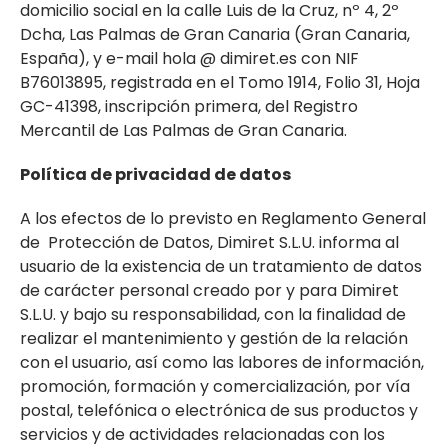
domicilio social en la calle Luis de la Cruz, nº 4, 2º
Dcha, Las Palmas de Gran Canaria (Gran Canaria,
España), y e-mail hola @ dimiret.es con NIF
B76013895, registrada en el Tomo 1914, Folio 31, Hoja
GC-41398, inscripción primera, del Registro
Mercantil de Las Palmas de Gran Canaria.
Política de privacidad de datos
A los efectos de lo previsto en Reglamento General
de Protección de Datos, Dimiret S.L.U. informa al
usuario de la existencia de un tratamiento de datos
de carácter personal creado por y para Dimiret
S.L.U. y bajo su responsabilidad, con la finalidad de
realizar el mantenimiento y gestión de la relación
con el usuario, así como las labores de información,
promoción, formación y comercialización, por vía
postal, telefónica o electrónica de sus productos y
servicios y de actividades relacionadas con los