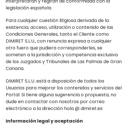
interpretarán y regirán de conformidad con la
legislación española.
Para cualquier cuestión litigiosa derivada de la
existencia, acceso, utilización o contenido de las
Condiciones Generales, tanto el Cliente como
DIMIRET S.L.U., con renuncia expresa a cualquier
otro fuero que pudiera corresponderles, se
someten a la jurisdicción y competencia exclusiva
de los Juzgados y Tribunales de Las Palmas de Gran
Canaria.
DIMIRET S.L.U. está a disposición de todos los
Usuarios para mejorar los contenidos y servicios del
Portal. Si tiene alguna sugerencia o propuesta, no
dude en contactar con nosotros por correo
electrónico a la dirección hola @ dimiret.es
Información legal y aceptación