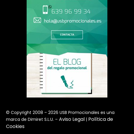
© Copyright 2008 – 2026 USB Promocionales es una
Aviso Legal
Política de
marca de Dimiret S.L.U. –
|
Cookies