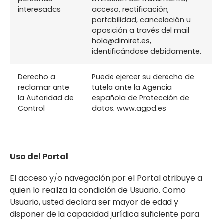
interesadas
acceso, rectificación,
portabilidad, cancelación u
oposición a través del mail
hola@dimiret.es,
identificándose debidamente.
Derecho a
Puede ejercer su derecho de
reclamar ante
tutela ante la Agencia
la Autoridad de
española de Protección de
Control
datos, www.agpd.es
Uso del Portal
El acceso y/o navegación por el Portal atribuye a
quien lo realiza la condición de Usuario. Como
Usuario, usted declara ser mayor de edad y
disponer de la capacidad jurídica suficiente para