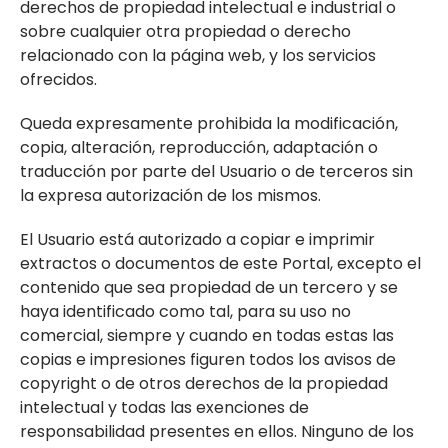
derechos de propiedad intelectual e industrial o
sobre cualquier otra propiedad o derecho
relacionado con la página web, y los servicios
ofrecidos.
Queda expresamente prohibida la modificación,
copia, alteración, reproducción, adaptación o
traducción por parte del Usuario o de terceros sin
la expresa autorización de los mismos.
El Usuario está autorizado a copiar e imprimir
extractos o documentos de este Portal, excepto el
contenido que sea propiedad de un tercero y se
haya identificado como tal, para su uso no
comercial, siempre y cuando en todas estas las
copias e impresiones figuren todos los avisos de
copyright o de otros derechos de la propiedad
intelectual y todas las exenciones de
responsabilidad presentes en ellos. Ninguno de los