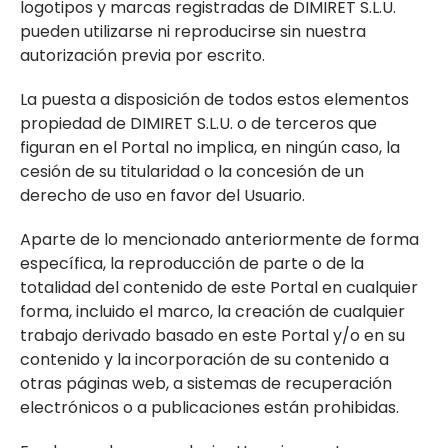
logotipos y marcas registradas de DIMIRET S.L.U.
pueden utilizarse ni reproducirse sin nuestra
autorización previa por escrito.
La puesta a disposición de todos estos elementos
propiedad de DIMIRET S.L.U. o de terceros que
figuran en el Portal no implica, en ningún caso, la
cesión de su titularidad o la concesión de un
derecho de uso en favor del Usuario.
Aparte de lo mencionado anteriormente de forma
específica, la reproducción de parte o de la
totalidad del contenido de este Portal en cualquier
forma, incluido el marco, la creación de cualquier
trabajo derivado basado en este Portal y/o en su
contenido y la incorporación de su contenido a
otras páginas web, a sistemas de recuperación
electrónicos o a publicaciones están prohibidas.