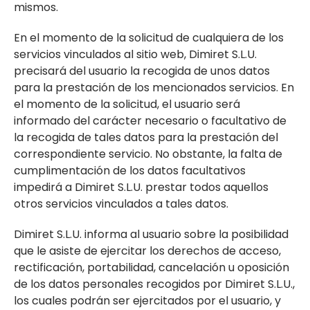
mismos.
En el momento de la solicitud de cualquiera de los
servicios vinculados al sitio web, Dimiret S.L.U.
precisará del usuario la recogida de unos datos
para la prestación de los mencionados servicios. En
el momento de la solicitud, el usuario será
informado del carácter necesario o facultativo de
la recogida de tales datos para la prestación del
correspondiente servicio. No obstante, la falta de
cumplimentación de los datos facultativos
impedirá a Dimiret S.L.U. prestar todos aquellos
otros servicios vinculados a tales datos.
Dimiret S.L.U. informa al usuario sobre la posibilidad
que le asiste de ejercitar los derechos de acceso,
rectificación, portabilidad, cancelación u oposición
de los datos personales recogidos por Dimiret S.L.U.,
los cuales podrán ser ejercitados por el usuario, y