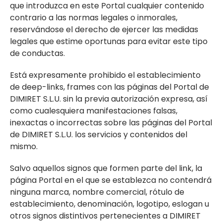
que introduzca en este Portal cualquier contenido
contrario a las normas legales o inmorales,
reservándose el derecho de ejercer las medidas
legales que estime oportunas para evitar este tipo
de conductas.
Está expresamente prohibido el establecimiento
de deep-links, frames con las páginas del Portal de
DIMIRET S.L.U. sin la previa autorización expresa, así
como cualesquiera manifestaciones falsas,
inexactas o incorrectas sobre las páginas del Portal
de DIMIRET S.L.U. los servicios y contenidos del
mismo.
Salvo aquellos signos que formen parte del link, la
página Portal en el que se establezca no contendrá
ninguna marca, nombre comercial, rótulo de
establecimiento, denominación, logotipo, eslogan u
otros signos distintivos pertenecientes a DIMIRET