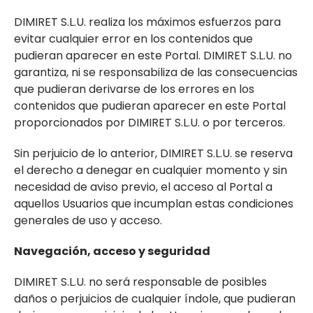
DIMIRET S.L.U. realiza los máximos esfuerzos para
evitar cualquier error en los contenidos que
pudieran aparecer en este Portal. DIMIRET S.L.U. no
garantiza, ni se responsabiliza de las consecuencias
que pudieran derivarse de los errores en los
contenidos que pudieran aparecer en este Portal
proporcionados por DIMIRET S.L.U. o por terceros.
Sin perjuicio de lo anterior, DIMIRET S.L.U. se reserva
el derecho a denegar en cualquier momento y sin
necesidad de aviso previo, el acceso al Portal a
aquellos Usuarios que incumplan estas condiciones
generales de uso y acceso.
Navegación, acceso y seguridad
DIMIRET S.L.U. no será responsable de posibles
daños o perjuicios de cualquier índole, que pudieran