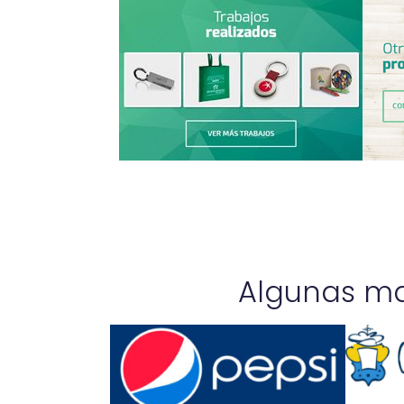
Algunas ma