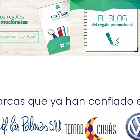
rcas que ya han confiado e