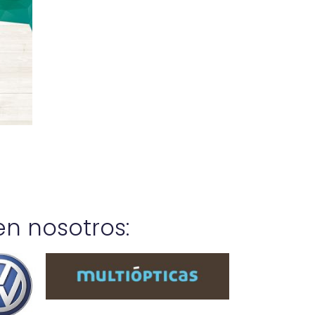
n nosotros: