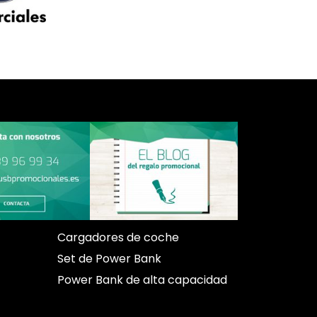
Cargadores de coche
Set de Power Bank
Power Bank de alta capacidad