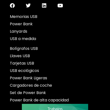
Memorias USB
Power Bank
Lanyards
USB a medida
Bolígrafos USB
Llaves USB
Tarjetas USB
USB ecológicos
Power Bank Ligeras
Cargadores de coche
Set de Power Bank
Power Bank de alta capacidad