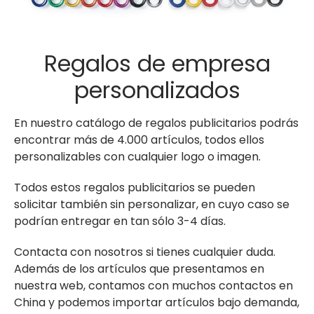
Regalos de empresa
personalizados
En nuestro catálogo de regalos publicitarios podrás
encontrar más de 4.000 artículos, todos ellos
personalizables con cualquier logo o imagen.
Todos estos regalos publicitarios se pueden
solicitar también sin personalizar, en cuyo caso se
podrían entregar en tan sólo 3-4 días.
Contacta con nosotros si tienes cualquier duda.
Además de los artículos que presentamos en
nuestra web, contamos con muchos contactos en
China y podemos importar artículos bajo demanda,