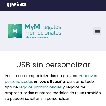
USB sin personalizar
Pese a estar especializados en proveer
Pendrives
personalizados
en toda España
, así como todo
tipo de
regalos promocionales
y regalos de
empresa, todos nuestros modelos de USBs también
se pueden solicitar sin personalizar.