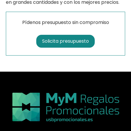
en grandes cantidades y con los mejores precios.
Pídenos presupuesto sin compromiso
Solicita presupuesto