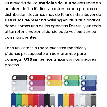
La mayoría de los
modelos de USB
se entregan en
un plazo de 7 a 10 días y contamos con precios de
distribuidor. Llevamos más de 15 años distribuyendo
artículos de merchandising
en las Islas Canarias,
donde somos una de las agencias líderes, y en todo
el terrotorio nacional donde cada vez contamos
con más clientes.
Echa un vistazo a todos nuestros modelos y
pídenos presupuesto sin compromiso para
conseguir
USB sin personalizar
con los mejores
precios.