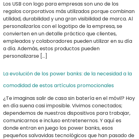
Los USB con logo para empresas son uno de los
regalos corporativos más utilizados porque combinan
utilidad, durabilidad y una gran visibilidad de marca. Al
personalizarlos con el logotipo de la empresa, se
convierten en un detalle práctico que clientes,
empleados y colaboradores pueden utilizar en su día
a día. Además, estos productos pueden
personalizarse […]
La evolución de los power banks: de la necesidad a la
comodidad de estos artículos promocionales
¿Te imaginas salir de casa sin batería en el móvil? Hoy
en día suena casi imposible. Vivimos conectados;
dependemos de nuestros dispositivos para trabajar,
comunicarnos e incluso entretenernos. Y aquí es
donde entran en juego los power banks, esos
pequeños salvavidas tecnológicos que han pasado de