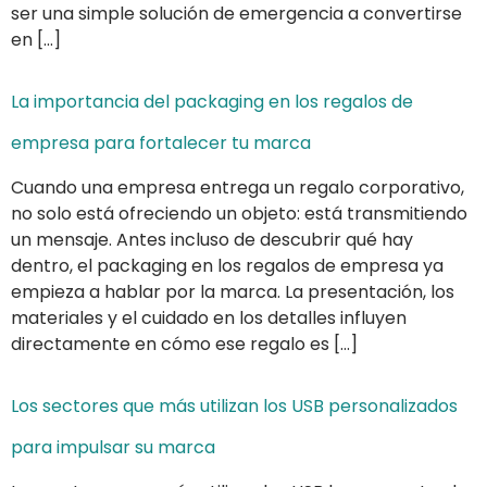
ser una simple solución de emergencia a convertirse
en […]
La importancia del packaging en los regalos de
empresa para fortalecer tu marca
Cuando una empresa entrega un regalo corporativo,
no solo está ofreciendo un objeto: está transmitiendo
un mensaje. Antes incluso de descubrir qué hay
dentro, el packaging en los regalos de empresa ya
empieza a hablar por la marca. La presentación, los
materiales y el cuidado en los detalles influyen
directamente en cómo ese regalo es […]
Los sectores que más utilizan los USB personalizados
para impulsar su marca