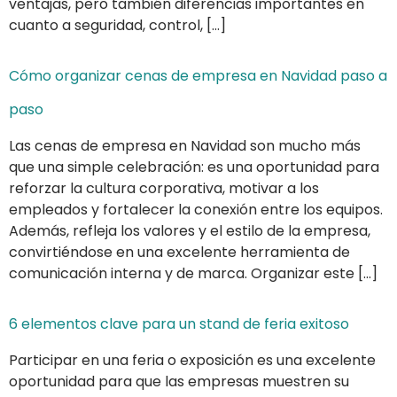
ventajas, pero también diferencias importantes en
cuanto a seguridad, control, […]
Cómo organizar cenas de empresa en Navidad paso a
paso
Las cenas de empresa en Navidad son mucho más
que una simple celebración: es una oportunidad para
reforzar la cultura corporativa, motivar a los
empleados y fortalecer la conexión entre los equipos.
Además, refleja los valores y el estilo de la empresa,
convirtiéndose en una excelente herramienta de
comunicación interna y de marca. Organizar este […]
6 elementos clave para un stand de feria exitoso
Participar en una feria o exposición es una excelente
oportunidad para que las empresas muestren su