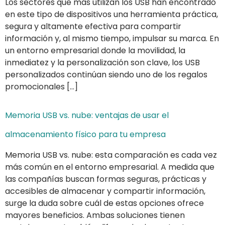
Los sectores que más utilizan los USB han encontrado
en este tipo de dispositivos una herramienta práctica,
segura y altamente efectiva para compartir
información y, al mismo tiempo, impulsar su marca. En
un entorno empresarial donde la movilidad, la
inmediatez y la personalización son clave, los USB
personalizados continúan siendo uno de los regalos
promocionales […]
Memoria USB vs. nube: ventajas de usar el
almacenamiento físico para tu empresa
Memoria USB vs. nube: esta comparación es cada vez
más común en el entorno empresarial. A medida que
las compañías buscan formas seguras, prácticas y
accesibles de almacenar y compartir información,
surge la duda sobre cuál de estas opciones ofrece
mayores beneficios. Ambas soluciones tienen