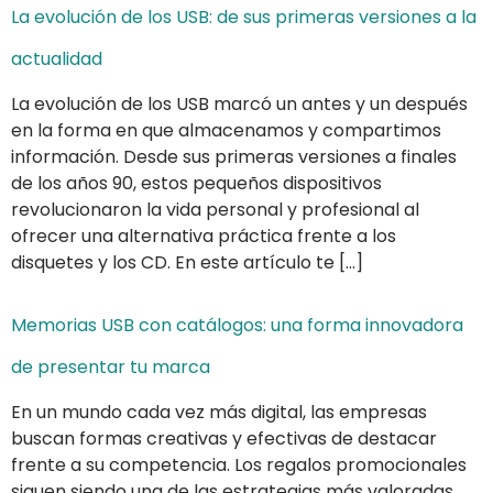
La evolución de los USB: de sus primeras versiones a la
actualidad
La evolución de los USB marcó un antes y un después
en la forma en que almacenamos y compartimos
información. Desde sus primeras versiones a finales
de los años 90, estos pequeños dispositivos
revolucionaron la vida personal y profesional al
ofrecer una alternativa práctica frente a los
disquetes y los CD. En este artículo te […]
Memorias USB con catálogos: una forma innovadora
de presentar tu marca
En un mundo cada vez más digital, las empresas
buscan formas creativas y efectivas de destacar
frente a su competencia. Los regalos promocionales
siguen siendo una de las estrategias más valoradas