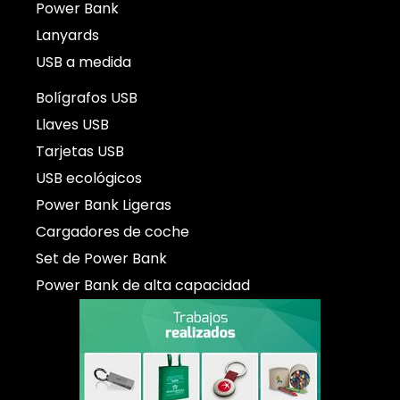
Power Bank
Lanyards
USB a medida
Bolígrafos USB
Llaves USB
Tarjetas USB
USB ecológicos
Power Bank Ligeras
Cargadores de coche
Set de Power Bank
Power Bank de alta capacidad