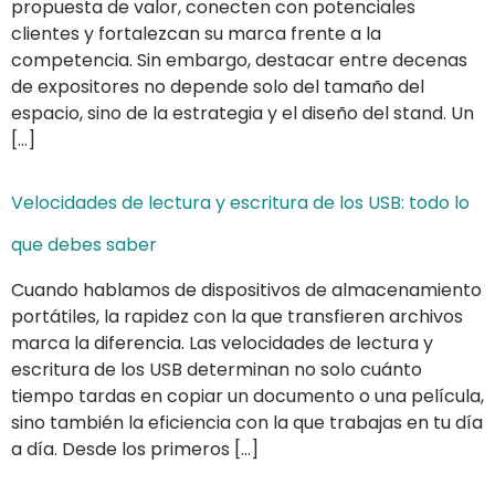
propuesta de valor, conecten con potenciales
clientes y fortalezcan su marca frente a la
competencia. Sin embargo, destacar entre decenas
de expositores no depende solo del tamaño del
espacio, sino de la estrategia y el diseño del stand. Un
[…]
Velocidades de lectura y escritura de los USB: todo lo
que debes saber
Cuando hablamos de dispositivos de almacenamiento
portátiles, la rapidez con la que transfieren archivos
marca la diferencia. Las velocidades de lectura y
escritura de los USB determinan no solo cuánto
tiempo tardas en copiar un documento o una película,
sino también la eficiencia con la que trabajas en tu día
a día. Desde los primeros […]