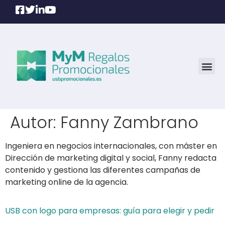
Autor:
Fanny Zambrano
Ingeniera en negocios internacionales, con máster en
Dirección de marketing digital y social, Fanny redacta
contenido y gestiona las diferentes campañas de
marketing online de la agencia.
USB con logo para empresas: guía para elegir y pedir