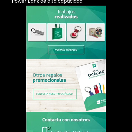
Power Bank de alta capacidad