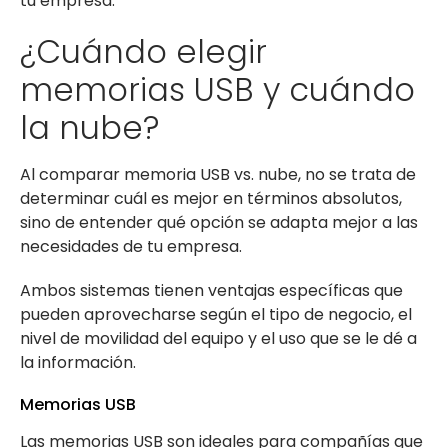
tu empresa.
¿Cuándo elegir
memorias USB y cuándo
la nube?
Al comparar memoria USB vs. nube, no se trata de
determinar cuál es mejor en términos absolutos,
sino de entender qué opción se adapta mejor a las
necesidades de tu empresa.
Ambos sistemas tienen ventajas específicas que
pueden aprovecharse según el tipo de negocio, el
nivel de movilidad del equipo y el uso que se le dé a
la información.
Memorias USB
Las memorias USB son ideales para compañías que