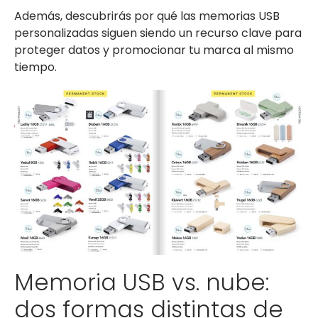
Además, descubrirás por qué las memorias USB
personalizadas siguen siendo un recurso clave para
proteger datos y promocionar tu marca al mismo
tiempo.
Memoria USB vs. nube:
dos formas distintas de