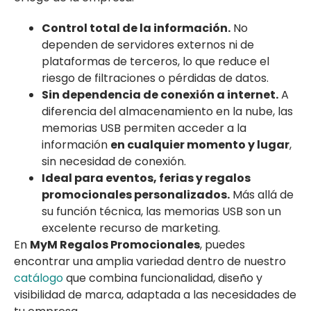
Control total de la información.
No
dependen de servidores externos ni de
plataformas de terceros, lo que reduce el
riesgo de filtraciones o pérdidas de datos.
Sin dependencia de conexión a internet.
A
diferencia del almacenamiento en la nube, las
memorias USB permiten acceder a la
información
en cualquier momento y lugar
,
sin necesidad de conexión.
Ideal para eventos, ferias y regalos
promocionales personalizados.
Más allá de
su función técnica, las memorias USB son un
excelente recurso de marketing.
En
MyM Regalos Promocionales
, puedes
encontrar una amplia variedad dentro de nuestro
catálogo
que combina funcionalidad, diseño y
visibilidad de marca, adaptada a las necesidades de