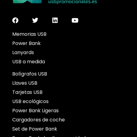
Memorias USB
Power Bank
Lanyards
USB a medida
Bolígrafos USB
Llaves USB
Tarjetas USB
USB ecológicos
Power Bank Ligeras
Cargadores de coche
Set de Power Bank