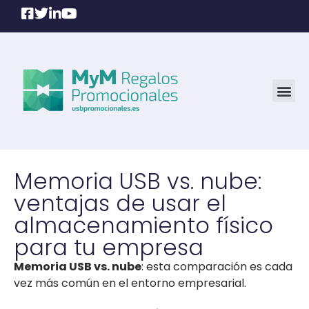
Memoria USB vs. nube:
ventajas de usar el
almacenamiento físico
para tu empresa
Memoria USB vs. nube
: esta comparación es cada
vez más común en el entorno empresarial.