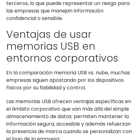
terceros, lo que puede representar un riesgo para
las empresas que manejan información
confidencial o sensible.
Ventajas de usar
memorias USB en
entornos corporativos
En la comparación memoria USB vs. nube, muchas
empresas siguen apostando por los dispositivos
físicos por su fiabilidad y control.
Las memorias USB ofrecen ventajas específicas en
el ámbito corporativo que van más allá del simple
almacenamiento de datos: permiten mantener la
información segura, accesible y además refuerzan
la presencia de marca cuando se personalizan con
el logo de la empresa.