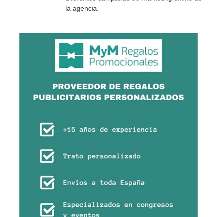
la agencia.