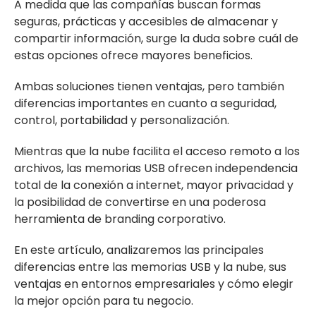
A medida que las compañías buscan formas
seguras, prácticas y accesibles de almacenar y
compartir información, surge la duda sobre cuál de
estas opciones ofrece mayores beneficios.
Ambas soluciones tienen ventajas, pero también
diferencias importantes en cuanto a seguridad,
control, portabilidad y personalización.
Mientras que la nube facilita el acceso remoto a los
archivos, las memorias USB ofrecen independencia
total de la conexión a internet, mayor privacidad y
la posibilidad de convertirse en una poderosa
herramienta de branding corporativo.
En este artículo, analizaremos las principales
diferencias entre las memorias USB y la nube, sus
ventajas en entornos empresariales y cómo elegir
la mejor opción para tu negocio.