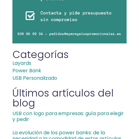
Categorías
Layards
Power Bank
USB Personalizado
Últimos artículos del
blog
USB con logo para empresas: guía para elegir
y pedir
La evolución de los power banks: de la
necesidad a la comodidad de estos artículos