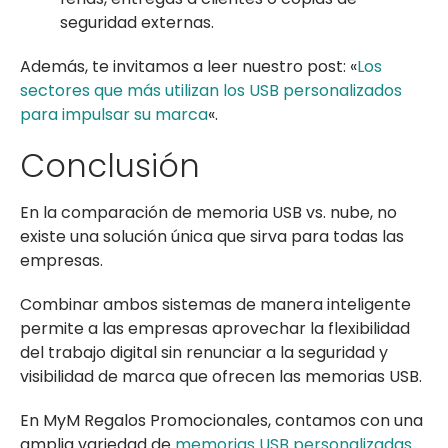
seguridad externas.
Además, te invitamos a leer nuestro post: «
Los
sectores que más utilizan los USB personalizados
para impulsar su marca
«.
Conclusión
En la comparación de memoria USB vs. nube, no
existe una solución única que sirva para todas las
empresas.
Combinar ambos sistemas de manera inteligente
permite a las empresas aprovechar la flexibilidad
del trabajo digital sin renunciar a la seguridad y
visibilidad de marca que ofrecen las memorias USB.
En MyM Regalos Promocionales, contamos con una
amplia variedad de
memorias USB personalizadas