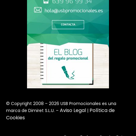
© Copyright 2008 – 2026 USB Promocionales es una
Aviso Legal
Política de
marca de Dimiret S.L.U. –
|
Cookies