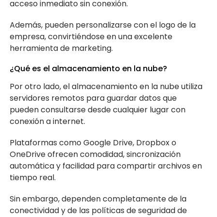
acceso inmediato sin conexión.
Además, pueden personalizarse con el logo de la
empresa, convirtiéndose en una excelente
herramienta de marketing.
¿Qué es el almacenamiento en la nube?
Por otro lado, el almacenamiento en la nube utiliza
servidores remotos para guardar datos que
pueden consultarse desde cualquier lugar con
conexión a internet.
Plataformas como Google Drive, Dropbox o
OneDrive ofrecen comodidad, sincronización
automática y facilidad para compartir archivos en
tiempo real.
Sin embargo, dependen completamente de la
conectividad y de las políticas de seguridad de