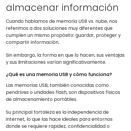
almacenar información
Cuando hablamos de memoria USB vs. nube, nos
referimos a dos soluciones muy diferentes que
cumplen un mismo propósito: guardar, proteger y
compartir información.
Sin embargo, la forma en que lo hacen, sus ventajas
y sus limitaciones varían significativamente.
¿Qué es una memoria USB y cómo funciona?
Las memorias USB, también conocidas como
pendrives o unidades flash, son dispositivos físicos
de almacenamiento portátiles.
Su principal fortaleza es la independencia de
internet, lo que las hace ideales para entornos
donde se requiere rapidez, confidencialidad o