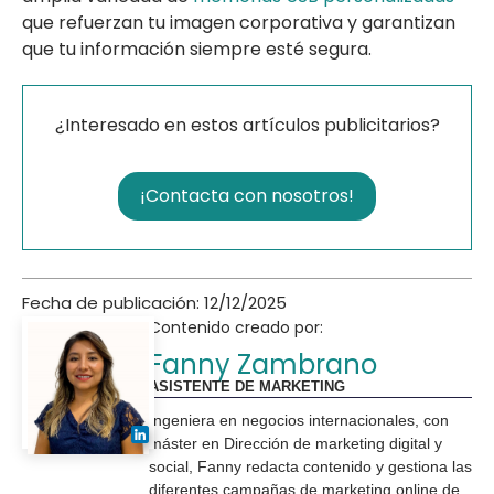
que refuerzan tu imagen corporativa y garantizan
que tu información siempre esté segura.
¿Interesado en estos artículos publicitarios?
¡Contacta con nosotros!
Fecha de publicación: 12/12/2025
Contenido creado por:
Fanny Zambrano
ASISTENTE DE MARKETING
Ingeniera en negocios internacionales, con
máster en Dirección de marketing digital y
social, Fanny redacta contenido y gestiona las
diferentes campañas de marketing online de