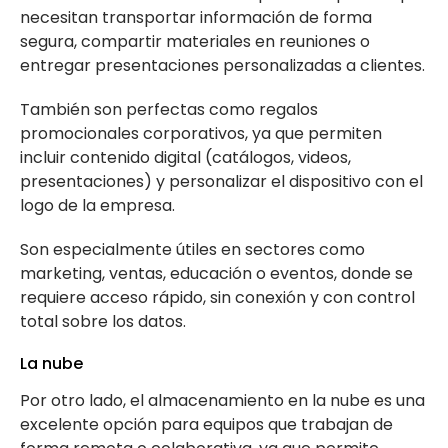
necesitan transportar información de forma
segura, compartir materiales en reuniones o
entregar presentaciones personalizadas a clientes.
También son perfectas como regalos
promocionales corporativos, ya que permiten
incluir contenido digital (catálogos, videos,
presentaciones) y personalizar el dispositivo con el
logo de la empresa.
Son especialmente útiles en sectores como
marketing, ventas, educación o eventos, donde se
requiere acceso rápido, sin conexión y con control
total sobre los datos.
La nube
Por otro lado, el almacenamiento en la nube es una
excelente opción para equipos que trabajan de