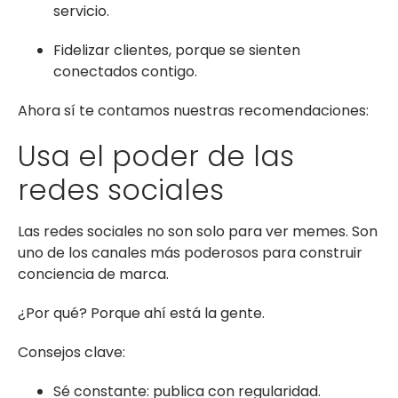
servicio.
Fidelizar clientes, porque se sienten
conectados contigo.
Ahora sí te contamos nuestras recomendaciones:
Usa el poder de las
redes sociales
Las redes sociales no son solo para ver memes. Son
uno de los canales más poderosos para construir
conciencia de marca.
¿Por qué? Porque ahí está la gente.
Consejos clave:
Sé constante: publica con regularidad.