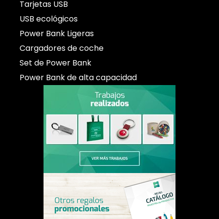
Tarjetas USB
USB ecológicos
Power Bank Ligeras
Cargadores de coche
Set de Power Bank
Power Bank de alta capacidad