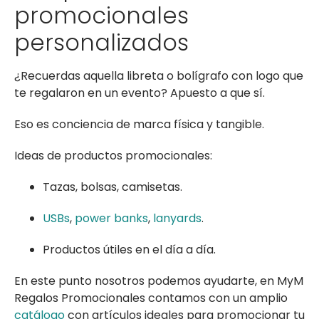
promocionales
personalizados
¿Recuerdas aquella libreta o bolígrafo con logo que
te regalaron en un evento? Apuesto a que sí.
Eso es conciencia de marca física y tangible.
Ideas de productos promocionales:
Tazas, bolsas, camisetas.
USBs
,
power banks
,
lanyards
.
Productos útiles en el día a día.
En este punto nosotros podemos ayudarte, en MyM
Regalos Promocionales contamos con un amplio
catálogo
con artículos ideales para promocionar tu