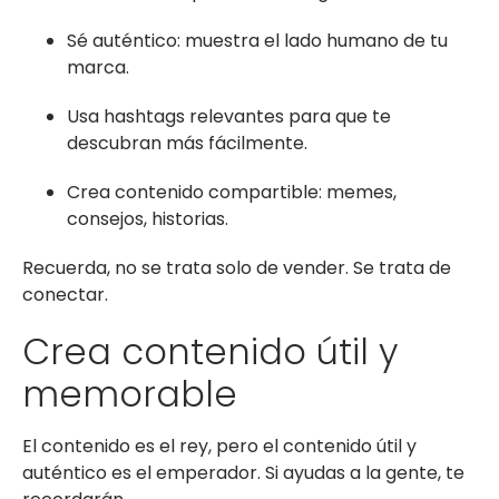
Sé auténtico: muestra el lado humano de tu
marca.
Usa hashtags relevantes para que te
descubran más fácilmente.
Crea contenido compartible: memes,
consejos, historias.
Recuerda, no se trata solo de vender. Se trata de
conectar.
Crea contenido útil y
memorable
El contenido es el rey, pero el contenido útil y
auténtico es el emperador. Si ayudas a la gente, te