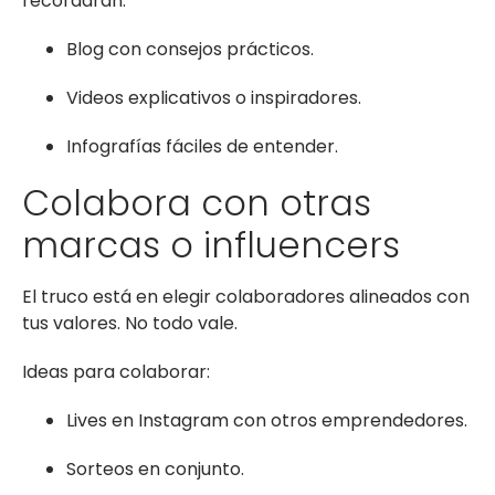
recordarán.
Blog con consejos prácticos.
Videos explicativos o inspiradores.
Infografías fáciles de entender.
Colabora con otras
marcas o influencers
El truco está en elegir colaboradores alineados con
tus valores. No todo vale.
Ideas para colaborar:
Lives en Instagram con otros emprendedores.
Sorteos en conjunto.