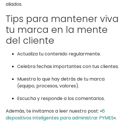
aliados.
Tips para mantener viva
tu marca en la mente
del cliente
Actualiza tu contenido regularmente.
Celebra fechas importantes con tus clientes.
Muestra lo que hay detrás de tu marca
(equipo, procesos, valores).
Escucha y responde a los comentarios.
Además, te invitamos a leer nuestro post: «
6
dispositivos inteligentes para administrar PYMES
«.