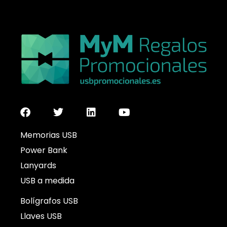
Memorias USB
Power Bank
Lanyards
USB a medida
Bolígrafos USB
Llaves USB