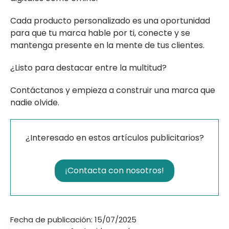
Cada producto personalizado es una oportunidad
para que tu marca hable por ti, conecte y se
mantenga presente en la mente de tus clientes.
¿Listo para destacar entre la multitud?
Contáctanos y empieza a construir una marca que
nadie olvide.
¿Interesado en estos artículos publicitarios?
¡Contacta con nosotros!
Fecha de publicación: 15/07/2025