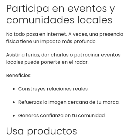
Participa en eventos y
comunidades locales
No todo pasa en Internet. A veces, una presencia
física tiene un impacto más profundo.
Asistir a ferias, dar charlas o patrocinar eventos
locales puede ponerte en el radar.
Beneficios:
Construyes relaciones reales.
Refuerzas la imagen cercana de tu marca.
Generas confianza en tu comunidad.
Usa productos