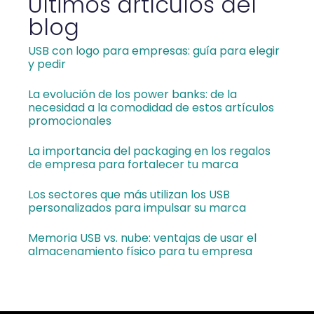
Últimos artículos del
blog
USB con logo para empresas: guía para elegir
y pedir
La evolución de los power banks: de la
necesidad a la comodidad de estos artículos
promocionales
La importancia del packaging en los regalos
de empresa para fortalecer tu marca
Los sectores que más utilizan los USB
personalizados para impulsar su marca
Memoria USB vs. nube: ventajas de usar el
almacenamiento físico para tu empresa