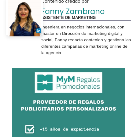
Contenido creado por:
Fanny Zambrano
ASISTENTE DE MARKETING
Ingeniera en negocios internacionales, con
máster en Dirección de marketing digital y
social, Fanny redacta contenido y gestiona las
diferentes campañas de marketing online de
la agencia.