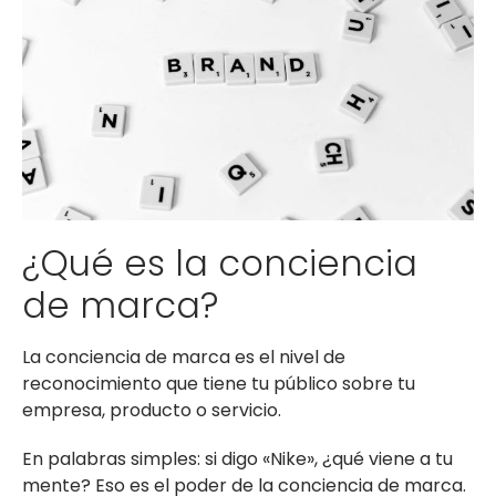
¿Qué es la conciencia
de marca?
La conciencia de marca es el nivel de
reconocimiento que tiene tu público sobre tu
empresa, producto o servicio.
En palabras simples: si digo «Nike», ¿qué viene a tu
mente? Eso es el poder de la conciencia de marca.