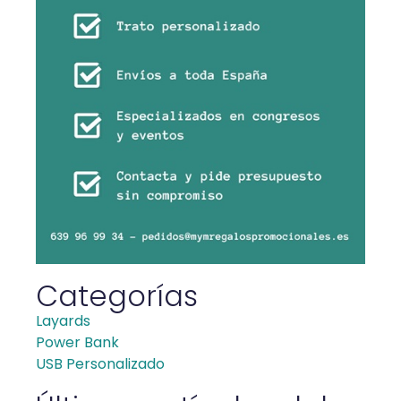
Categorías
Layards
Power Bank
USB Personalizado