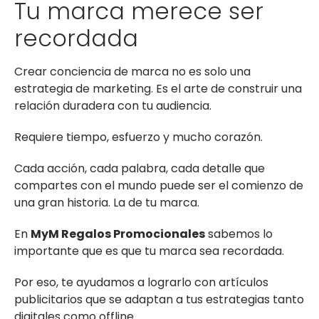
Tu marca merece ser
recordada
Crear conciencia de marca no es solo una
estrategia de marketing. Es el arte de construir una
relación duradera con tu audiencia.
Requiere tiempo, esfuerzo y mucho corazón.
Cada acción, cada palabra, cada detalle que
compartes con el mundo puede ser el comienzo de
una gran historia. La de tu marca.
En
MyM Regalos Promocionales
sabemos lo
importante que es que tu marca sea recordada.
Por eso, te ayudamos a lograrlo con artículos
publicitarios que se adaptan a tus estrategias tanto
digitales como offline.