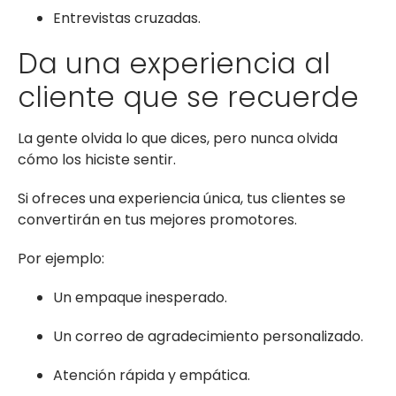
Entrevistas cruzadas.
Da una experiencia al
cliente que se recuerde
La gente olvida lo que dices, pero nunca olvida
cómo los hiciste sentir.
Si ofreces una experiencia única, tus clientes se
convertirán en tus mejores promotores.
Por ejemplo:
Un empaque inesperado.
Un correo de agradecimiento personalizado.
Atención rápida y empática.