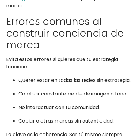
marca.
Errores comunes al
construir conciencia de
marca
Evita estos errores si quieres que tu estrategia
funcione:
Querer estar en todas las redes sin estrategia.
Cambiar constantemente de imagen o tono.
No interactuar con tu comunidad.
Copiar a otras marcas sin autenticidad.
La clave es la coherencia. Ser tú mismo siempre