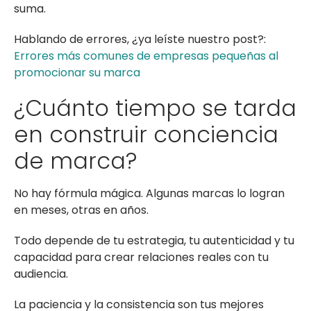
suma.
Hablando de errores, ¿ya leíste nuestro post?:
Errores más comunes de empresas pequeñas al
promocionar su marca
¿Cuánto tiempo se tarda
en construir conciencia
de marca?
No hay fórmula mágica. Algunas marcas lo logran
en meses, otras en años.
Todo depende de tu estrategia, tu autenticidad y tu
capacidad para crear relaciones reales con tu
audiencia.
La paciencia y la consistencia son tus mejores