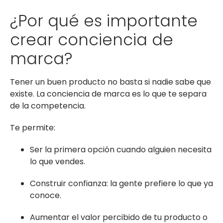
¿Por qué es importante
crear conciencia de
marca?
Tener un buen producto no basta si nadie sabe que
existe. La conciencia de marca es lo que te separa
de la competencia.
Te permite:
Ser la primera opción cuando alguien necesita
lo que vendes.
Construir confianza: la gente prefiere lo que ya
conoce.
Aumentar el valor percibido de tu producto o