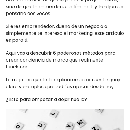
sino de que te recuerden, confíen en ti y te elijan sin
pensarlo dos veces.
Si eres emprendedor, dueño de un negocio o
simplemente te interesa el marketing, este artículo
es para ti.
Aquí vas a descubrir 6 poderosos métodos para
crear conciencia de marca que realmente
funcionan.
Lo mejor es que te lo explicaremos con un lenguaje
claro y ejemplos que podrías aplicar desde hoy.
¿Listo para empezar a dejar huella?