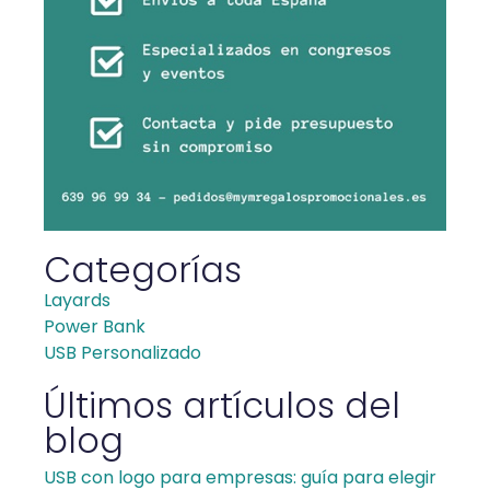
Categorías
Layards
Power Bank
USB Personalizado
Últimos artículos del
blog
USB con logo para empresas: guía para elegir