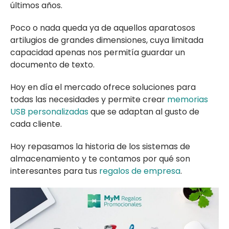
últimos años.
Poco o nada queda ya de aquellos aparatosos
artilugios de grandes dimensiones, cuya limitada
capacidad apenas nos permitía guardar un
documento de texto.
Hoy en día el mercado ofrece soluciones para
todas las necesidades y permite crear
memorias
USB personalizadas
que se adaptan al gusto de
cada cliente.
Hoy repasamos la historia de los sistemas de
almacenamiento y te contamos por qué son
interesantes para tus
regalos de empresa
.