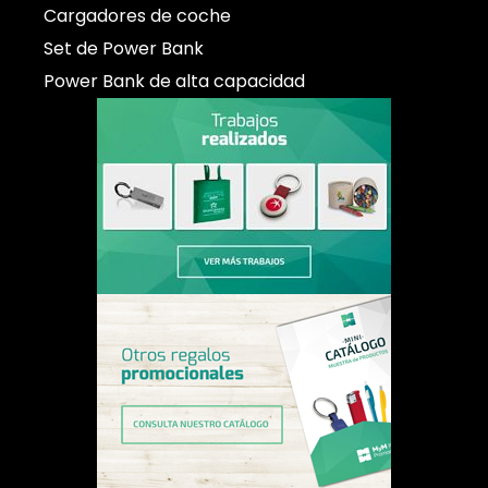
Cargadores de coche
Set de Power Bank
Power Bank de alta capacidad