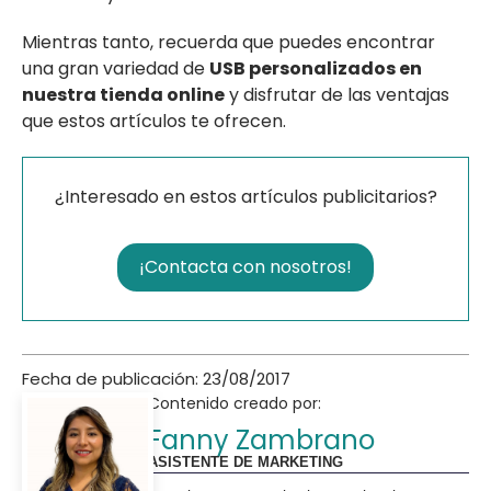
Mientras tanto, recuerda que puedes encontrar
una gran variedad de
USB personalizados en
nuestra tienda online
y disfrutar de las ventajas
que estos artículos te ofrecen.
¿Interesado en estos artículos publicitarios?
¡Contacta con nosotros!
Fecha de publicación: 23/08/2017
Contenido creado por:
Fanny Zambrano
ASISTENTE DE MARKETING