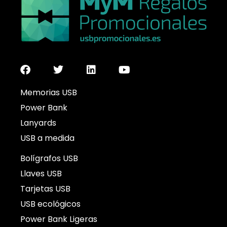
Memorias USB
Power Bank
Lanyards
USB a medida
Bolígrafos USB
Llaves USB
Tarjetas USB
USB ecológicos
Power Bank Ligeras