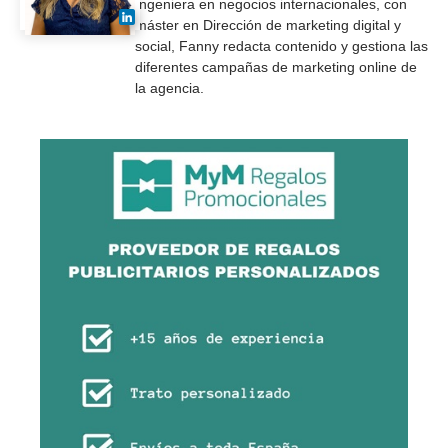
Ingeniera en negocios internacionales, con
máster en Dirección de marketing digital y
social, Fanny redacta contenido y gestiona las
diferentes campañas de marketing online de
la agencia.