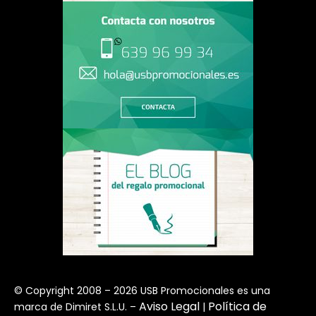
© Copyright 2008 – 2026 USB Promocionales es una
Aviso Legal
Política de
marca de Dimiret S.L.U. –
|