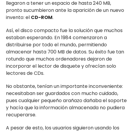
llegaron a tener un espacio de hasta 240 MB,
pronto sucumbieron ante la aparición de un nuevo
invento: el
CD-ROM
.
Así, el disco compacto fue la solución que muchos
estaban esperando. En 1984 comenzaron a
distribuirse por todo el mundo, permitiendo
almacenar hasta 700 MB de datos. Su éxito fue tan
rotundo que muchos ordenadores dejaron de
incorporar el lector de disquete y ofrecían solo
lectores de CDs.
No obstante, tenían un importante inconveniente:
necesitaban ser guardados con mucho cuidado,
pues cualquier pequeño arañazo dañaba el soporte
y hacía que la información almacenada no pudiera
recuperarse.
A pesar de esto, los usuarios siguieron usando los