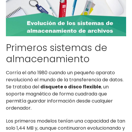
Primeros sistemas de
almacenamiento
Corría el año 1980 cuando un pequeño aparato
revolucionó el mundo de la transferencia de datos.
Se trataba del
disquete o disco flexible
, un
soporte magnético de forma cuadrada que
permitía guardar información desde cualquier
ordenador.
Los primeros modelos tenían una capacidad de tan
solo 1,44 MB y, aunque continuaron evolucionando y