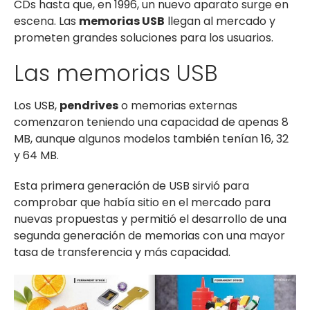
CDs hasta que, en 1996, un nuevo aparato surge en
escena. Las
memorias USB
llegan al mercado y
prometen grandes soluciones para los usuarios.
Las memorias USB
Los USB,
pendrives
o memorias externas
comenzaron teniendo una capacidad de apenas 8
MB, aunque algunos modelos también tenían 16, 32
y 64 MB.
Esta primera generación de USB sirvió para
comprobar que había sitio en el mercado para
nuevas propuestas y permitió el desarrollo de una
segunda generación de memorias con una mayor
tasa de transferencia y más capacidad.