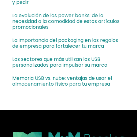
y pedir
La evolución de los power banks: de la
necesidad a la comodidad de estos artículos
promocionales
La importancia del packaging en los regalos
de empresa para fortalecer tu marca
Los sectores que más utilizan los USB
personalizados para impulsar su marca
Memoria USB vs. nube: ventajas de usar el
almacenamiento físico para tu empresa