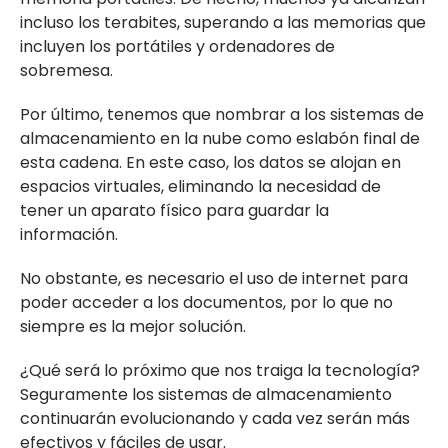
incluso los terabites, superando a las memorias que
incluyen los portátiles y ordenadores de
sobremesa.
Por último, tenemos que nombrar a los sistemas de
almacenamiento en la nube como eslabón final de
esta cadena. En este caso, los datos se alojan en
espacios virtuales, eliminando la necesidad de
tener un aparato físico para guardar la
información.
No obstante, es necesario el uso de internet para
poder acceder a los documentos, por lo que no
siempre es la mejor solución.
¿Qué será lo próximo que nos traiga la tecnología?
Seguramente los sistemas de almacenamiento
continuarán evolucionando y cada vez serán más
efectivos y fáciles de usar.