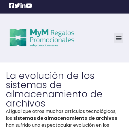
La evolución de los
sistemas de
almacenamiento de
archivos
Al igual que otros muchos artículos tecnológicos,
los
sistemas de almacenamiento de archivos
han sufrido una espectacular evolución en los