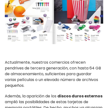
Actualmente, nuestros comercios ofrecen
pendrives de tercera generación, con hasta 64 GB
de almacenamiento, suficientes para guardar
varias películas o un elevado número de archivos
pequeños.
Además, la aparición de los
discos duros externos
amplió las posibilidades de estas tarjetas de
memoria portátiles. De hecho, muchos ya alcanzan