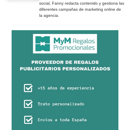
social, Fanny redacta contenido y gestiona las
diferentes campañas de marketing online de
la agencia.