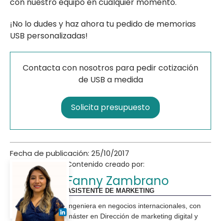
con nuestro equipo en cualquier momento.
¡No lo dudes y haz ahora tu pedido de memorias
USB personalizadas!
Contacta con nosotros para pedir cotización
de USB a medida
Solicita presupuesto
Fecha de publicación: 25/10/2017
Contenido creado por:
Fanny Zambrano
ASISTENTE DE MARKETING
Ingeniera en negocios internacionales, con
máster en Dirección de marketing digital y