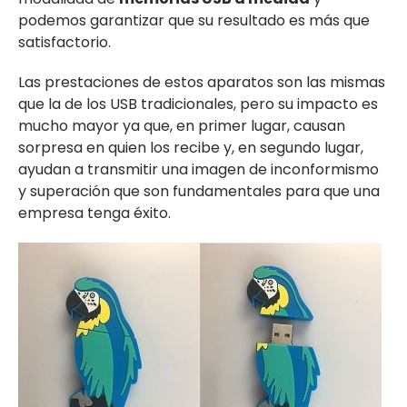
podemos garantizar que su resultado es más que
satisfactorio.
Las prestaciones de estos aparatos son las mismas
que la de los USB tradicionales, pero su impacto es
mucho mayor ya que, en primer lugar, causan
sorpresa en quien los recibe y, en segundo lugar,
ayudan a transmitir una imagen de inconformismo
y superación que son fundamentales para que una
empresa tenga éxito.