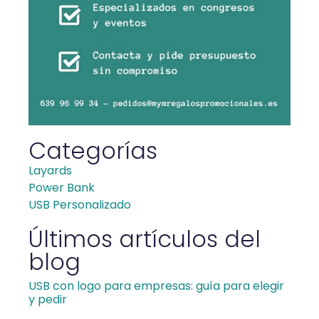
Categorías
Layards
Power Bank
USB Personalizado
Últimos artículos del
blog
USB con logo para empresas: guía para elegir
y pedir