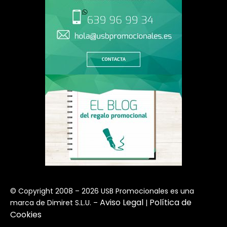
© Copyright 2008 – 2026 USB Promocionales es una
Aviso Legal
Política de
marca de Dimiret S.L.U. –
|
Cookies