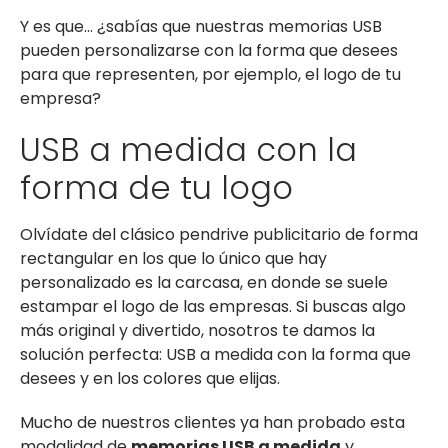
Y es que… ¿sabías que nuestras memorias USB
pueden personalizarse con la forma que desees
para que representen, por ejemplo, el logo de tu
empresa?
USB a medida con la
forma de tu logo
Olvídate del clásico pendrive publicitario de forma
rectangular en los que lo único que hay
personalizado es la carcasa, en donde se suele
estampar el logo de las empresas. Si buscas algo
más original y divertido, nosotros te damos la
solución perfecta: USB a medida con la forma que
desees y en los colores que elijas.
Mucho de nuestros clientes ya han probado esta
modalidad de
memorias USB a medida
y