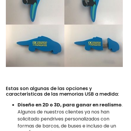
Estas son algunas de las opciones y
características de las memorias USB a medida:
Diseño en 2D o 3D, para ganar en realismo
.
Algunos de nuestros clientes ya nos han
solicitado pendrives personalizados con
formas de barcos, de buses e incluso de un