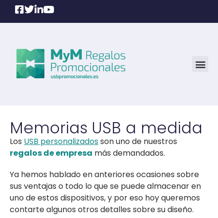
Memorias USB a medida
Los
USB personalizados
son uno de nuestros
regalos de empresa
más demandados.
Ya hemos hablado en anteriores ocasiones sobre
sus ventajas o todo lo que se puede almacenar en
uno de estos dispositivos, y por eso hoy queremos
contarte algunos otros detalles sobre su diseño.