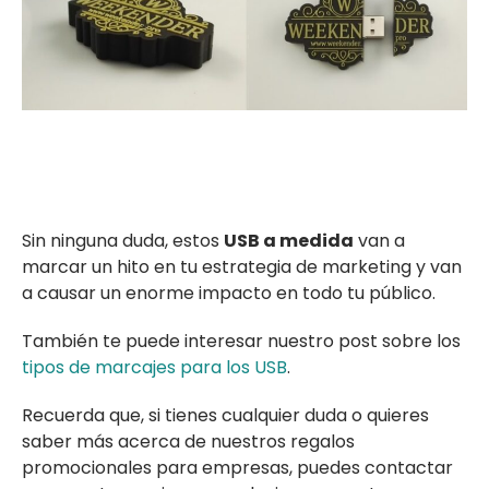
Sin ninguna duda, estos
USB a medida
van a
marcar un hito en tu estrategia de marketing y van
a causar un enorme impacto en todo tu público.
También te puede interesar nuestro post sobre los
tipos de marcajes para los USB
.
Recuerda que, si tienes cualquier duda o quieres
saber más acerca de nuestros regalos
promocionales para empresas, puedes contactar