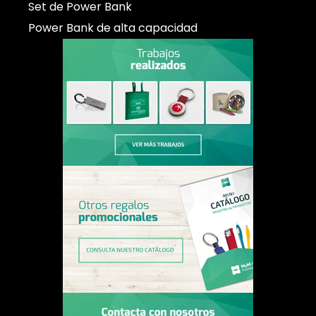
Set de Power Bank
Power Bank de alta capacidad