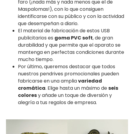
faro (¡nada más y nada menos que el de
Maspalomas!), con lo que consiguen
identificarse con su público y con la actividad
que desempeñan a diario.
El material de fabricación de estos USB
publicitarios es
goma PVC soft
, de gran
durabilidad y que permite que el aparato se
mantenga en perfectas condiciones durante
mucho tiempo.
Por último, queremos destacar que todos
nuestros pendrives promocionales pueden
fabricarse en una amplia
variedad
cromática
. Elige hasta un máximo de
seis
colores
y añade un toque de diversión y
alegría a tus regalos de empresa.