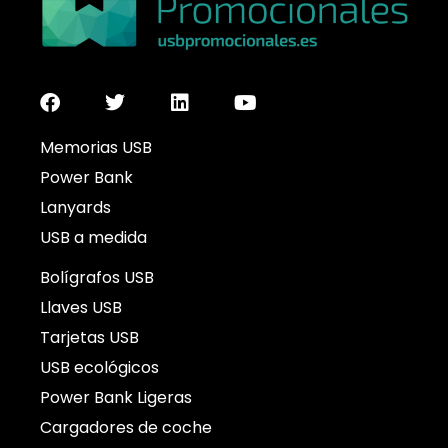
Memorias USB
Power Bank
Lanyards
USB a medida
Bolígrafos USB
Llaves USB
Tarjetas USB
USB ecológicos
Power Bank Ligeras
Cargadores de coche