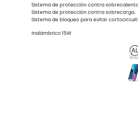
Sistema de protección contra sobrecalent
Sistema de protección contra sobrecarga.
Sistema de bloqueo para evitar cortocircuit
Inalámbrico 15W