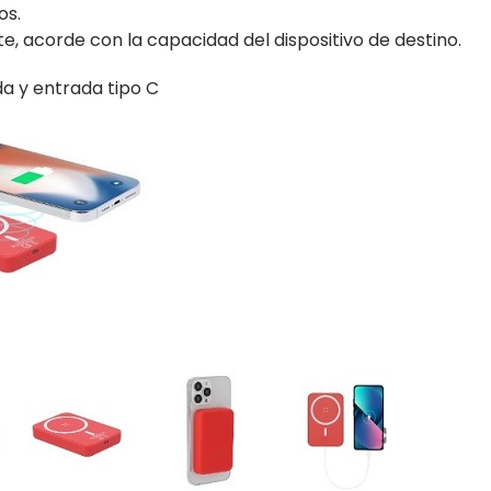
os.
, acorde con la capacidad del dispositivo de destino.
da y entrada tipo C