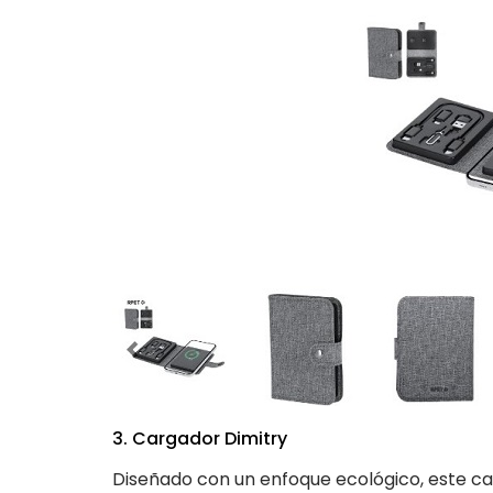
3. Cargador Dimitry
Diseñado con un enfoque ecológico, este c