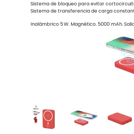
Sistema de bloqueo para evitar cortocircuit
Sistema de transferencia de carga constante
Inalámbrico 5 W. Magnético. 5000 mAh. Sali