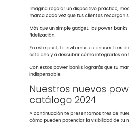
Imagina regalar un dispositivo práctico, mo
marca cada vez que tus clientes recargan s
Más que un simple gadget, los power banks p
fidelización.
En este post, te invitamos a conocer tres 
este año y a descubrir cómo integrarlos en 
Con estos power banks lograrás que tu mar
indispensable.
Nuestros nuevos pow
catálogo 2024
A continuación te presentamos tres de nue
cómo pueden potenciar la visibilidad de tu 