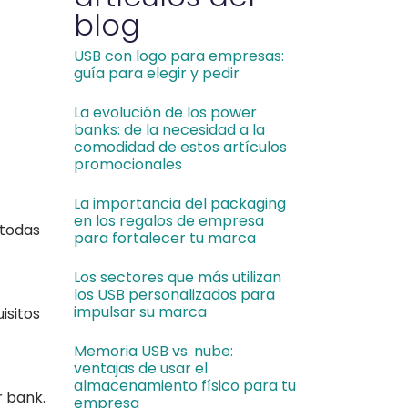
blog
USB con logo para empresas:
guía para elegir y pedir
La evolución de los power
banks: de la necesidad a la
comodidad de estos artículos
promocionales
La importancia del packaging
en los regalos de empresa
 todas
para fortalecer tu marca
Los sectores que más utilizan
los USB personalizados para
impulsar su marca
isitos
Memoria USB vs. nube:
ventajas de usar el
almacenamiento físico para tu
 bank.
empresa