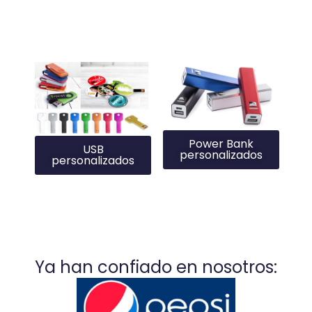
Power Bank
USB
personalizados
personalizados
Ya han confiado en nosotros: