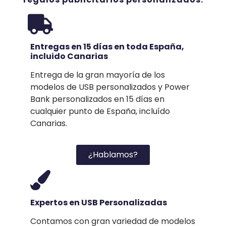
Entregas en 15 días en toda España,
incluido Canarias
Entrega de la gran mayoría de los
modelos de USB personalizados y Power
Bank personalizados en 15 días en
cualquier punto de España, incluído
Canarias.
¿Hablamos?
Expertos en USB Personalizadas
Contamos con gran variedad de modelos