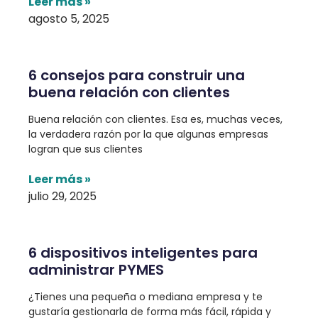
Leer más »
agosto 5, 2025
6 consejos para construir una
buena relación con clientes
Buena relación con clientes. Esa es, muchas veces,
la verdadera razón por la que algunas empresas
logran que sus clientes
Leer más »
julio 29, 2025
6 dispositivos inteligentes para
administrar PYMES
¿Tienes una pequeña o mediana empresa y te
gustaría gestionarla de forma más fácil, rápida y