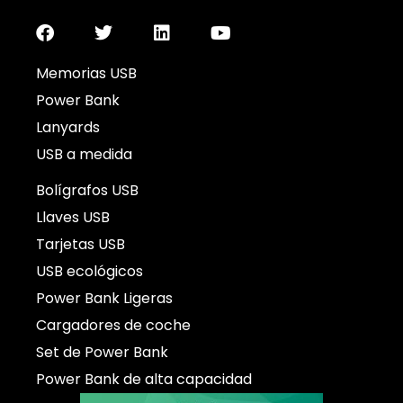
Memorias USB
Power Bank
Lanyards
USB a medida
Bolígrafos USB
Llaves USB
Tarjetas USB
USB ecológicos
Power Bank Ligeras
Cargadores de coche
Set de Power Bank
Power Bank de alta capacidad