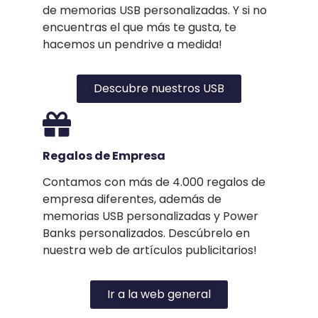
de memorias USB personalizadas. Y si no
encuentras el que más te gusta, te
hacemos un pendrive a medida!
Descubre nuestros USB
Regalos de Empresa
Contamos con más de 4.000 regalos de
empresa diferentes, además de
memorias USB personalizadas y Power
Banks personalizados. Descúbrelo en
nuestra web de artículos publicitarios!
Ir a la web general