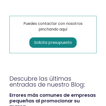
Puedes contactar con nosotros
pinchando aquí
Solicita presupuesto
Descubre las últimas
entradas de nuestro Blog:
Errores más comunes de empresas
pequeñas al promocionar su