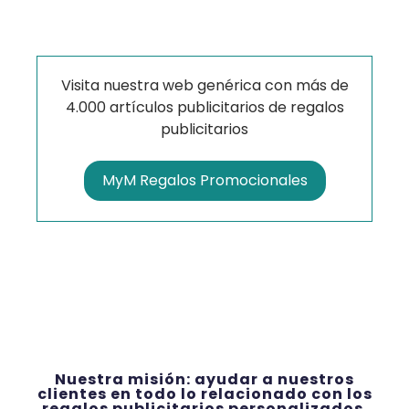
Visita nuestra web genérica con más de
4.000 artículos publicitarios de regalos
publicitarios
MyM Regalos Promocionales
Nuestra misión: ayudar a nuestros
clientes en todo lo relacionado con los
regalos publicitarios personalizados.