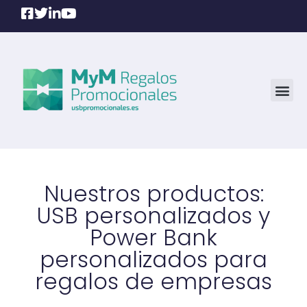
Nuestros productos:
USB personalizados y
Power Bank
personalizados para
regalos de empresas