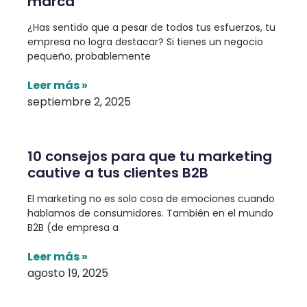
marca
¿Has sentido que a pesar de todos tus esfuerzos, tu
empresa no logra destacar? Si tienes un negocio
pequeño, probablemente
Leer más »
septiembre 2, 2025
10 consejos para que tu marketing
cautive a tus clientes B2B
El marketing no es solo cosa de emociones cuando
hablamos de consumidores. También en el mundo
B2B (de empresa a
Leer más »
agosto 19, 2025