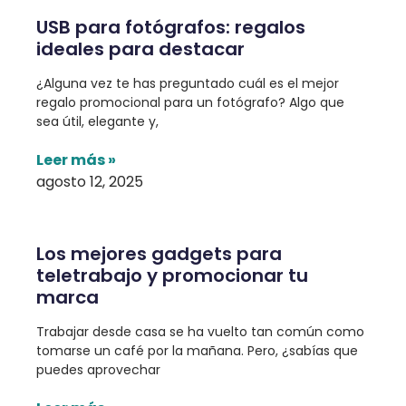
USB para fotógrafos: regalos
ideales para destacar
¿Alguna vez te has preguntado cuál es el mejor
regalo promocional para un fotógrafo? Algo que
sea útil, elegante y,
Leer más »
agosto 12, 2025
Los mejores gadgets para
teletrabajo y promocionar tu
marca
Trabajar desde casa se ha vuelto tan común como
tomarse un café por la mañana. Pero, ¿sabías que
puedes aprovechar