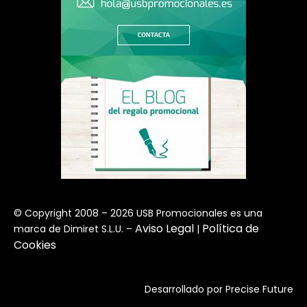
© Copyright 2008 – 2026 USB Promocionales es una
Aviso Legal
Política de
marca de Dimiret S.L.U. –
|
Cookies
Desarrollado por
Precise Future