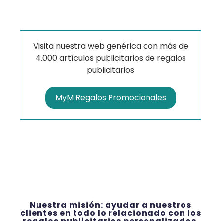
Visita nuestra web genérica con más de
4.000 artículos publicitarios de regalos
publicitarios
MyM Regalos Promocionales
Nuestra misión: ayudar a nuestros
clientes en todo lo relacionado con los
regalos publicitarios personalizados.