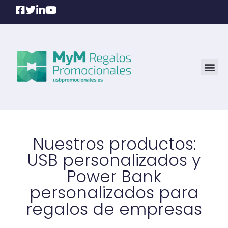
Nuestros productos:
USB personalizados y
Power Bank
personalizados para
regalos de empresas