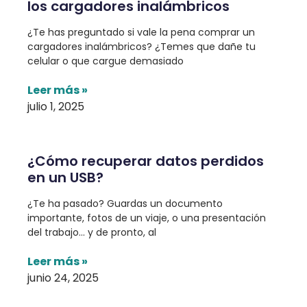
los cargadores inalámbricos
¿Te has preguntado si vale la pena comprar un
cargadores inalámbricos? ¿Temes que dañe tu
celular o que cargue demasiado
Leer más »
julio 1, 2025
¿Cómo recuperar datos perdidos
en un USB?
¿Te ha pasado? Guardas un documento
importante, fotos de un viaje, o una presentación
del trabajo… y de pronto, al
Leer más »
junio 24, 2025