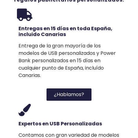
Entregas en 15 días en toda España,
incluido Canarias
Entrega de la gran mayoría de los
modelos de USB personalizados y Power
Bank personalizados en 15 días en
cualquier punto de España, incluído
Canarias.
¿Hablamos?
Expertos en USB Personalizadas
Contamos con gran variedad de modelos