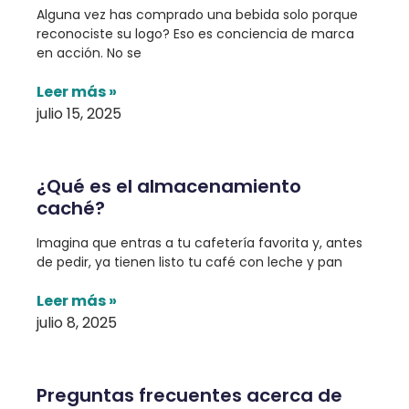
Alguna vez has comprado una bebida solo porque
reconociste su logo? Eso es conciencia de marca
en acción. No se
Leer más »
julio 15, 2025
¿Qué es el almacenamiento
caché?
Imagina que entras a tu cafetería favorita y, antes
de pedir, ya tienen listo tu café con leche y pan
Leer más »
julio 8, 2025
Preguntas frecuentes acerca de