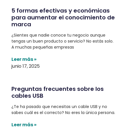
5 formas efectivas y económicas
para aumentar el conocimiento de
marca
¿Sientes que nadie conoce tu negocio aunque
tengas un buen producto o servicio? No estás solo.
A muchas pequeñas empresas
Leer más »
junio 17, 2025
Preguntas frecuentes sobre los
cables USB
¿Te ha pasado que necesitas un cable USB y no
sabes cuál es el correcto? No eres la única persona.
Leer más »