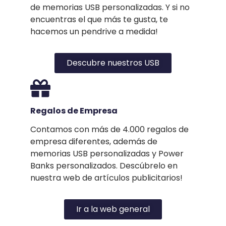
de memorias USB personalizadas. Y si no
encuentras el que más te gusta, te
hacemos un pendrive a medida!
Descubre nuestros USB
Regalos de Empresa
Contamos con más de 4.000 regalos de
empresa diferentes, además de
memorias USB personalizadas y Power
Banks personalizados. Descúbrelo en
nuestra web de artículos publicitarios!
Ir a la web general