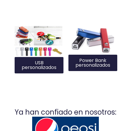
Power Bank
USB
personalizados
personalizados
Ya han confiado en nosotros: