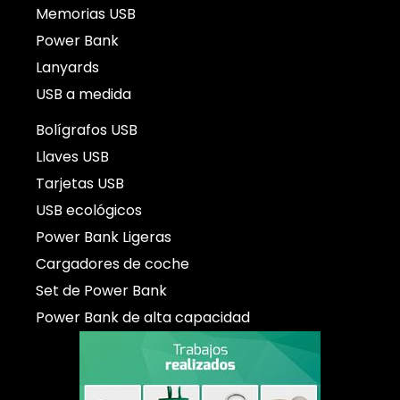
Memorias USB
Power Bank
Lanyards
USB a medida
Bolígrafos USB
Llaves USB
Tarjetas USB
USB ecológicos
Power Bank Ligeras
Cargadores de coche
Set de Power Bank
Power Bank de alta capacidad