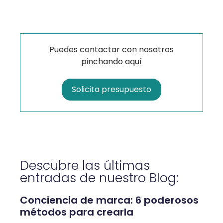
Puedes contactar con nosotros
pinchando aquí
Solicita presupuesto
Descubre las últimas
entradas de nuestro Blog:
Conciencia de marca: 6 poderosos
métodos para crearla