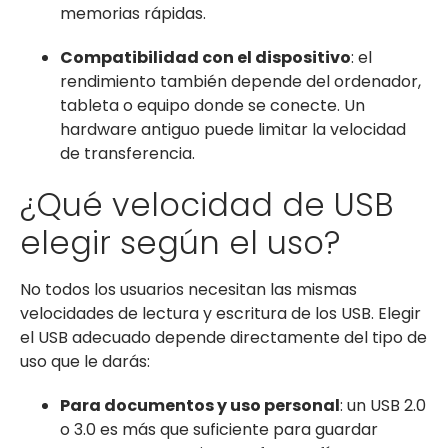
memorias rápidas.
Compatibilidad con el dispositivo
: el
rendimiento también depende del ordenador,
tableta o equipo donde se conecte. Un
hardware antiguo puede limitar la velocidad
de transferencia.
¿Qué velocidad de USB
elegir según el uso?
No todos los usuarios necesitan las mismas
velocidades de lectura y escritura de los USB. Elegir
el USB adecuado depende directamente del tipo de
uso que le darás:
Para documentos y uso personal
: un USB 2.0
o 3.0 es más que suficiente para guardar