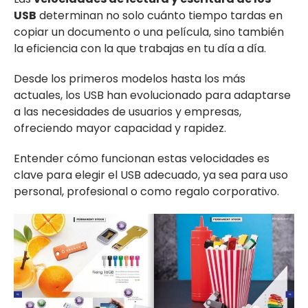
USB
determinan no solo cuánto tiempo tardas en
copiar un documento o una película, sino también
la eficiencia con la que trabajas en tu día a día.
Desde los primeros modelos hasta los más
actuales, los USB han evolucionado para adaptarse
a las necesidades de usuarios y empresas,
ofreciendo mayor capacidad y rapidez.
Entender cómo funcionan estas velocidades es
clave para elegir el USB adecuado, ya sea para uso
personal, profesional o como regalo corporativo.