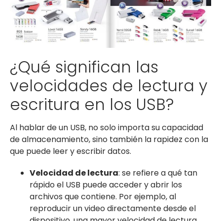
¿Qué significan las
velocidades de lectura y
escritura en los USB?
Al hablar de un USB, no solo importa su capacidad
de almacenamiento, sino también la rapidez con la
que puede leer y escribir datos.
Velocidad de lectura
: se refiere a qué tan
rápido el USB puede acceder y abrir los
archivos que contiene. Por ejemplo, al
reproducir un video directamente desde el
dispositivo, una mayor velocidad de lectura