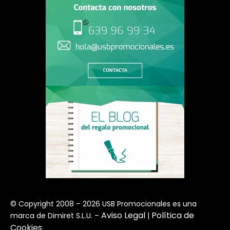
© Copyright 2008 – 2026 USB Promocionales es una
Aviso Legal
Política de
marca de Dimiret S.L.U. –
|
Cookies