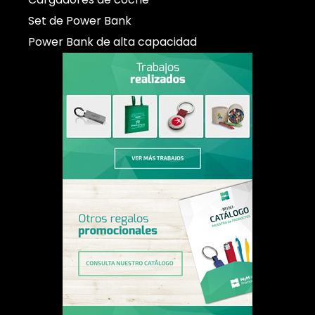
Set de Power Bank
Power Bank de alta capacidad