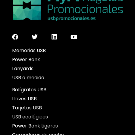
Memorias USB
Power Bank
Lanyards
USB a medida
Bolígrafos USB
Llaves USB
Tarjetas USB
USB ecológicos
Power Bank Ligeras
Cargadores de coche