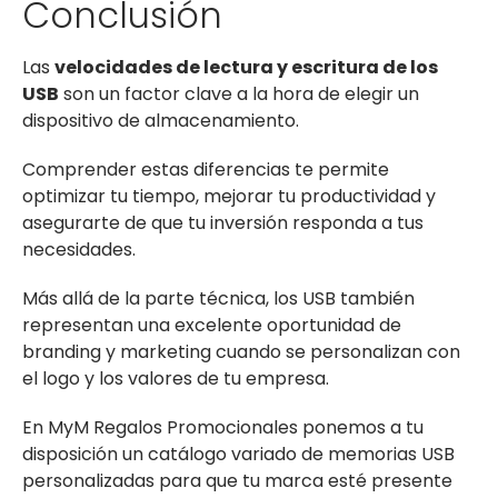
Conclusión
Las
velocidades de lectura y escritura de los
USB
son un factor clave a la hora de elegir un
dispositivo de almacenamiento.
Comprender estas diferencias te permite
optimizar tu tiempo, mejorar tu productividad y
asegurarte de que tu inversión responda a tus
necesidades.
Más allá de la parte técnica, los USB también
representan una excelente oportunidad de
branding y marketing cuando se personalizan con
el logo y los valores de tu empresa.
En MyM Regalos Promocionales ponemos a tu
disposición un catálogo variado de memorias USB
personalizadas para que tu marca esté presente