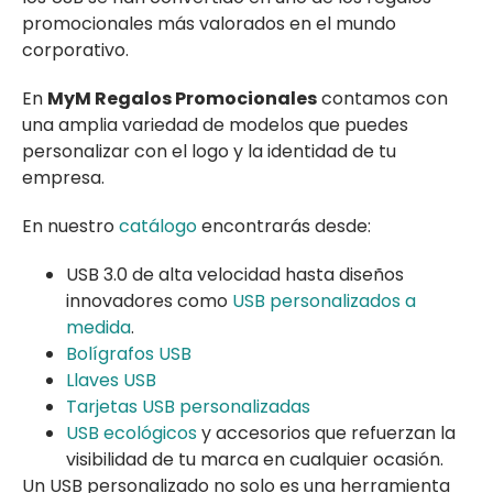
promocionales más valorados en el mundo
corporativo.
En
MyM Regalos Promocionales
contamos con
una amplia variedad de modelos que puedes
personalizar con el logo y la identidad de tu
empresa.
En nuestro
catálogo
encontrarás desde:
USB 3.0 de alta velocidad hasta diseños
innovadores como
USB personalizados a
medida
.
Bolígrafos USB
Llaves USB
Tarjetas USB personalizadas
USB ecológicos
y accesorios que refuerzan la
visibilidad de tu marca en cualquier ocasión.
Un USB personalizado no solo es una herramienta