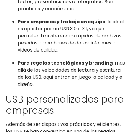
textos, presentaciones o fotografías. Son
prácticos y económicos.
Para empresas y trabajo en equipo
: lo ideal
es apostar por un USB 3.0 o 3.1, ya que
permiten transferencias rápidas de archivos
pesados como bases de datos, informes o
videos de calidad.
Para regalos tecnológicos y branding
: más
allá de las velocidades de lectura y escritura
de los USB, aquí entran en juego la calidad y el
diseño.
USB personalizados para
empresas
Además de ser dispositivos prácticos y eficientes,
los USB se han convertido en uno de los regalos