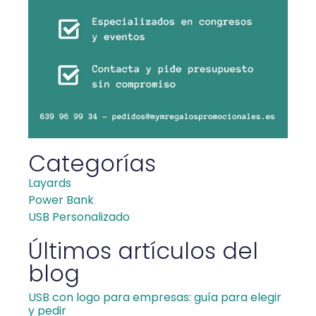
Categorías
Layards
Power Bank
USB Personalizado
Últimos artículos del
blog
USB con logo para empresas: guía para elegir
y pedir