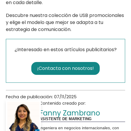
en cada detalle.
Descubre nuestra colección de USB promocionales
y elige el modelo que mejor se adapta a tu
estrategia de comunicación.
¿Interesado en estos artículos publicitarios?
¡Contacta con nosotros!
Fecha de publicación: 07/11/2025
Contenido creado por:
Fanny Zambrano
ASISTENTE DE MARKETING
Ingeniera en negocios internacionales, con