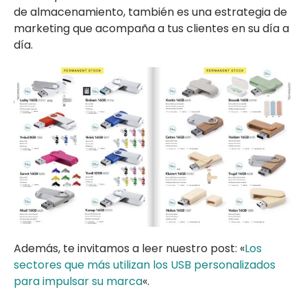
de almacenamiento, también es una estrategia de
marketing que acompaña a tus clientes en su día a
día.
Además, te invitamos a leer nuestro post: «
Los
sectores que más utilizan los USB personalizados
para impulsar su marca
«.