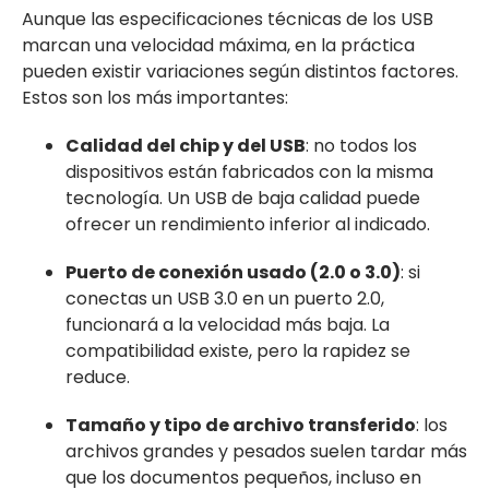
Aunque las especificaciones técnicas de los USB
marcan una velocidad máxima, en la práctica
pueden existir variaciones según distintos factores.
Estos son los más importantes:
Calidad del chip y del USB
: no todos los
dispositivos están fabricados con la misma
tecnología. Un USB de baja calidad puede
ofrecer un rendimiento inferior al indicado.
Puerto de conexión usado (2.0 o 3.0)
: si
conectas un USB 3.0 en un puerto 2.0,
funcionará a la velocidad más baja. La
compatibilidad existe, pero la rapidez se
reduce.
Tamaño y tipo de archivo transferido
: los
archivos grandes y pesados suelen tardar más
que los documentos pequeños, incluso en