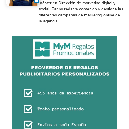
máster en Dirección de marketing digital y
social, Fanny redacta contenido y gestiona las
diferentes campañas de marketing online de
la agencia.