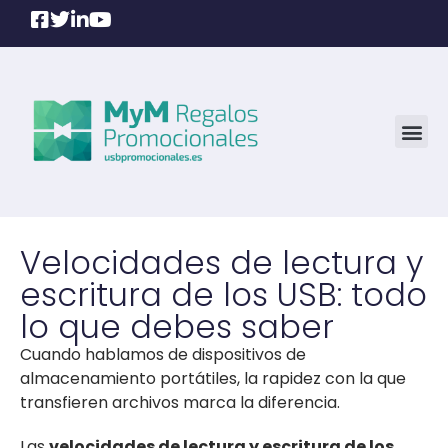
Velocidades de lectura y
escritura de los USB: todo
lo que debes saber
Cuando hablamos de dispositivos de
almacenamiento portátiles, la rapidez con la que
transfieren archivos marca la diferencia.
Las
velocidades de lectura y escritura de los