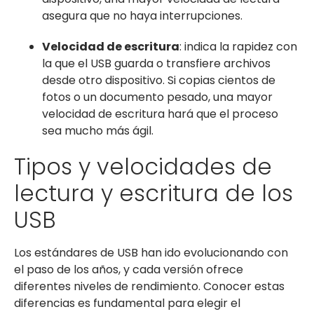
asegura que no haya interrupciones.
Velocidad de escritura
: indica la rapidez con
la que el USB guarda o transfiere archivos
desde otro dispositivo. Si copias cientos de
fotos o un documento pesado, una mayor
velocidad de escritura hará que el proceso
sea mucho más ágil.
Tipos y velocidades de
lectura y escritura de los
USB
Los estándares de USB han ido evolucionando con
el paso de los años, y cada versión ofrece
diferentes niveles de rendimiento. Conocer estas
diferencias es fundamental para elegir el